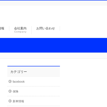
情報
会社案内
お問い合わせ
Company
カテゴリー
facebook
保険
新車情報