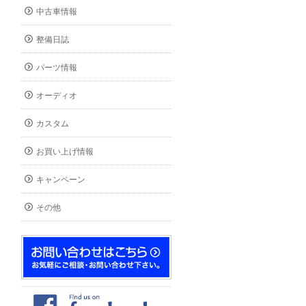
中古車情報
整備日誌
パーツ情報
オーディオ
カスタム
お買い上げ情報
キャンペーン
その他