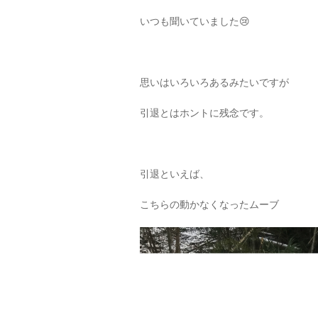
いつも聞いていました😢
思いはいろいろあるみたいですが
引退とはホントに残念です。
引退といえば、
こちらの動かなくなったムーブ