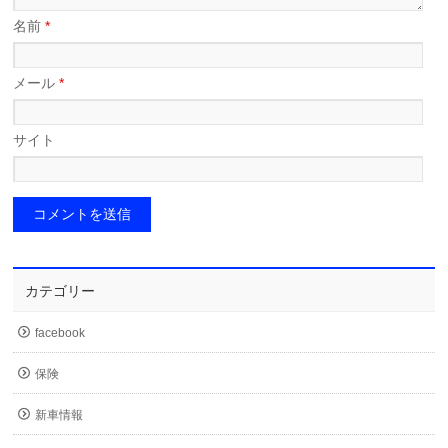
名前
*
メール
*
サイト
カテゴリー
facebook
保険
新車情報