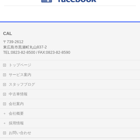
CAL
〒739-2612
東広島市黒瀬町丸山837-2
TEL:0823-82-8500 / FAX:0823-82-8590
トップページ
サービス案内
スタッフブログ
中古車情報
会社案内
会社概要
採用情報
お問い合わせ