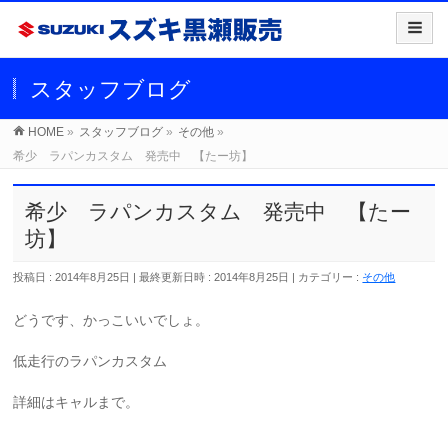
スタッフブログ
HOME
»
スタッフブログ
»
その他
»
希少 ラパンカスタム 発売中 【たー坊】
希少 ラパンカスタム 発売中 【たー
坊】
投稿日 : 2014年8月25日
最終更新日時 : 2014年8月25日
カテゴリー :
その他
どうです、かっこいいでしょ。
低走行のラパンカスタム
詳細はキャルまで。