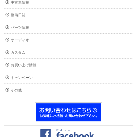
中古車情報
整備日誌
パーツ情報
オーディオ
カスタム
お買い上げ情報
キャンペーン
その他