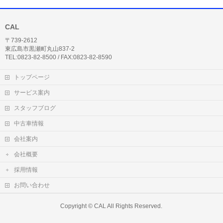
CAL
〒739-2612
東広島市黒瀬町丸山837-2
TEL:0823-82-8500 / FAX:0823-82-8590
トップページ
サービス案内
スタッフブログ
中古車情報
会社案内
会社概要
採用情報
お問い合わせ
Copyright ©
CAL
All Rights Reserved.