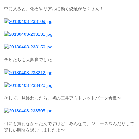
中に入ると、化石やリアルに動く恐竜がたくさん！
チビたちも大興奮でした
そして、見終わったら、初の三井アウトレットパーク倉敷〜
何にも買わなかったんですけど、みんなで、ジュース飲んだりして
楽しい時間を過ごしましたよ〜