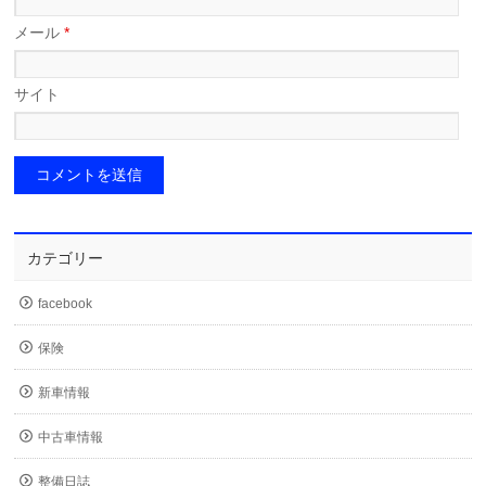
メール
*
サイト
カテゴリー
facebook
保険
新車情報
中古車情報
整備日誌