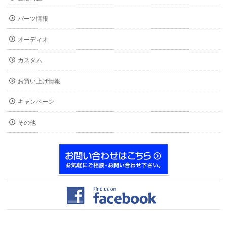
パーツ情報
オーディオ
カスタム
お買い上げ情報
キャンペーン
その他