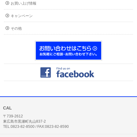
お買い上げ情報
キャンペーン
その他
CAL
〒739-2612
東広島市黒瀬町丸山837-2
TEL:0823-82-8500 / FAX:0823-82-8590