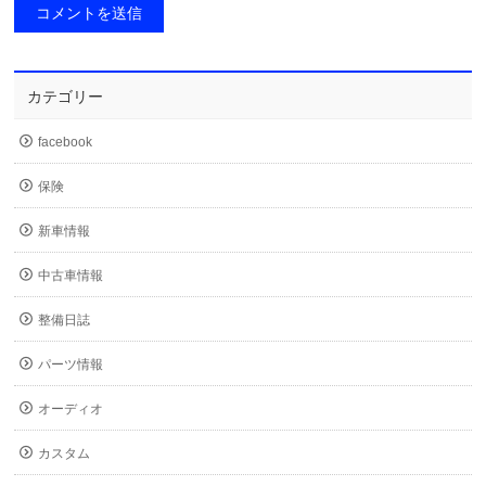
カテゴリー
facebook
保険
新車情報
中古車情報
整備日誌
パーツ情報
オーディオ
カスタム