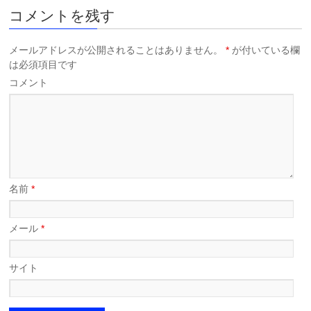
コメントを残す
メールアドレスが公開されることはありません。
*
が付いている欄
は必須項目です
コメント
名前
*
メール
*
サイト