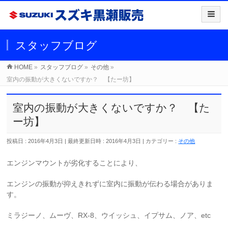
スタッフブログ
HOME
»
スタッフブログ
»
その他
»
室内の振動が大きくないですか？ 【たー坊】
室内の振動が大きくないですか？ 【た
ー坊】
投稿日 : 2016年4月3日
最終更新日時 : 2016年4月3日
カテゴリー :
その他
エンジンマウントが劣化することにより、
エンジンの振動が抑えきれずに室内に振動が伝わる場合がありま
す。
ミラジーノ、ムーヴ、RX-8、ウイッシュ、イプサム、ノア、etc