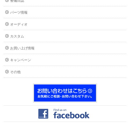
整備日誌
パーツ情報
オーディオ
カスタム
お買い上げ情報
キャンペーン
その他