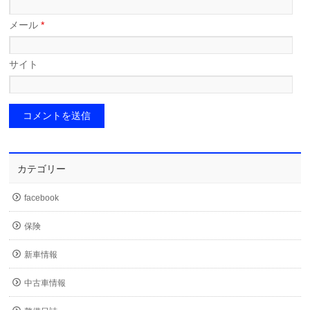
メール
*
サイト
カテゴリー
facebook
保険
新車情報
中古車情報