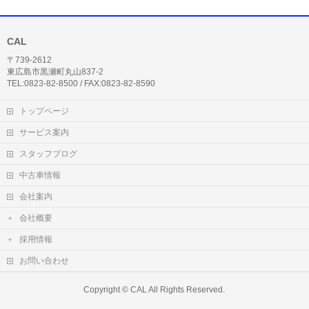
CAL
〒739-2612
東広島市黒瀬町丸山837-2
TEL:0823-82-8500 / FAX:0823-82-8590
トップページ
サービス案内
スタッフブログ
中古車情報
会社案内
会社概要
採用情報
お問い合わせ
Copyright ©
CAL
All Rights Reserved.