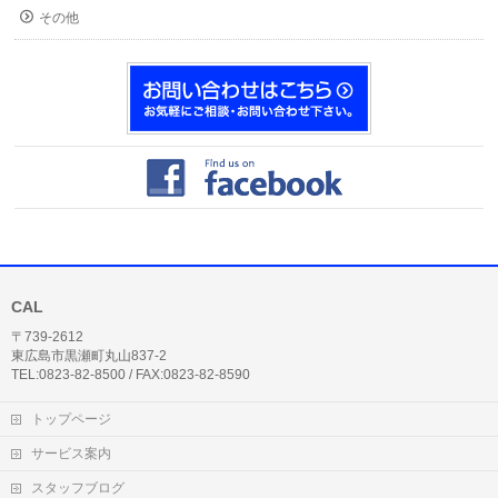
その他
CAL
〒739-2612
東広島市黒瀬町丸山837-2
TEL:0823-82-8500 / FAX:0823-82-8590
トップページ
サービス案内
スタッフブログ