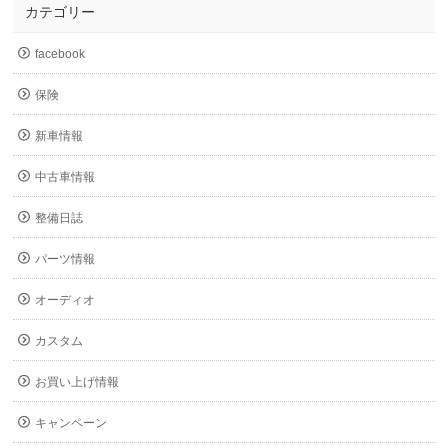
カテゴリー
facebook
保険
新車情報
中古車情報
整備日誌
パーツ情報
オーディオ
カスタム
お買い上げ情報
キャンペーン