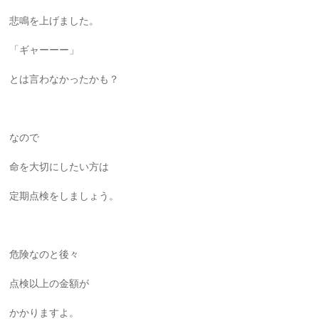
悲鳴を上げました。
「ギャーーー」
とは言わなかったかも？
なので
命を大切にしたい方は
定期点検をしましょう。
危険なのと後々
点検以上の金額が
かかりますよ。