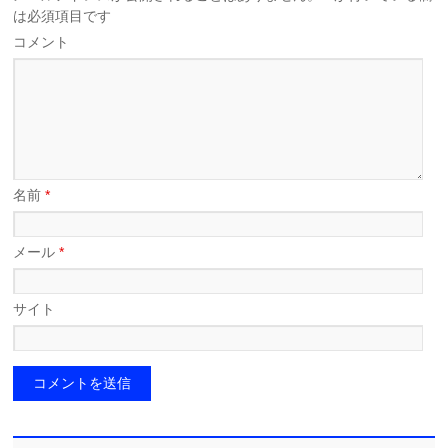
は必須項目です
コメント
名前
*
メール
*
サイト