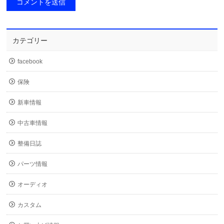
カテゴリー
facebook
保険
新車情報
中古車情報
整備日誌
パーツ情報
オーディオ
カスタム