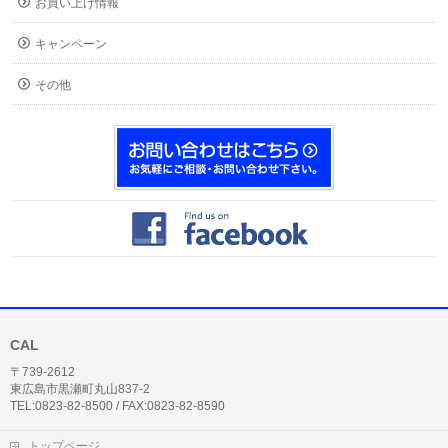
お買い上げ情報
キャンペーン
その他
CAL
〒739-2612
東広島市黒瀬町丸山837-2
TEL:0823-82-8500 / FAX:0823-82-8590
トップページ