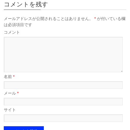
コメントを残す
メールアドレスが公開されることはありません。
*
が付いている欄
は必須項目です
コメント
名前
*
メール
*
サイト