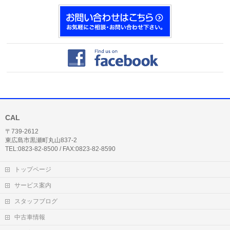
CAL
〒739-2612
東広島市黒瀬町丸山837-2
TEL:0823-82-8500 / FAX:0823-82-8590
トップページ
サービス案内
スタッフブログ
中古車情報