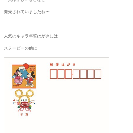
発売されていましたね〜
人気のキャラ年賀はがきには
スヌーピーの他に