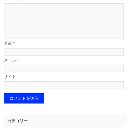
名前
*
メール
*
サイト
カテゴリー