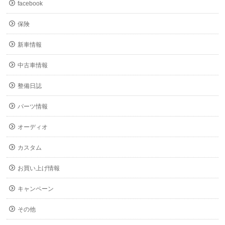
facebook
保険
新車情報
中古車情報
整備日誌
パーツ情報
オーディオ
カスタム
お買い上げ情報
キャンペーン
その他