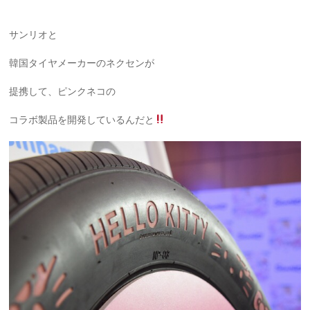
サンリオと
韓国タイヤメーカーのネクセンが
提携して、ピンクネコの
コラボ製品を開発しているんだと