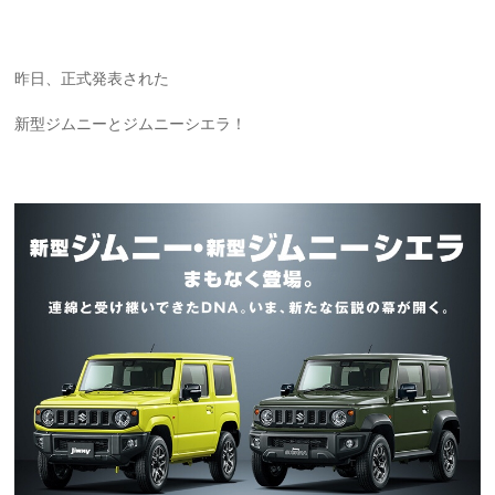
昨日、正式発表された
新型ジムニーとジムニーシエラ！