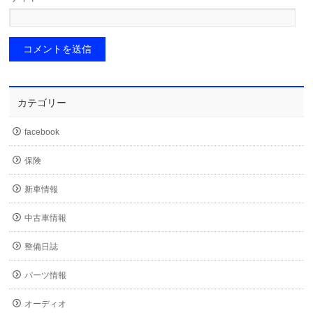
カテゴリー
facebook
保険
新車情報
中古車情報
整備日誌
パーツ情報
オーディオ