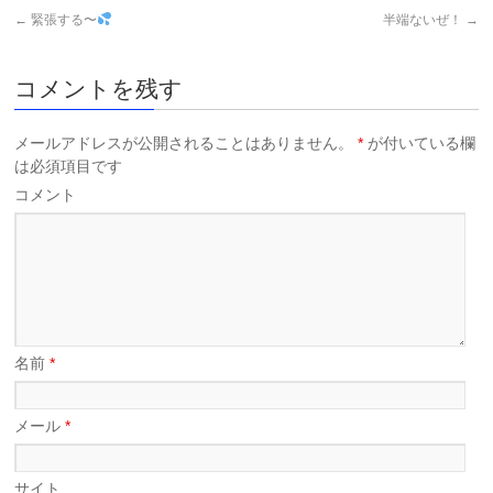
←
緊張する〜
半端ないぜ！
→
コメントを残す
メールアドレスが公開されることはありません。
*
が付いている欄
は必須項目です
コメント
名前
*
メール
*
サイト