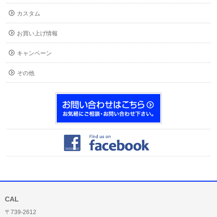
カスタム
お買い上げ情報
キャンペーン
その他
CAL
〒739-2612