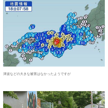
津波などの大きな被害はなかったようですが