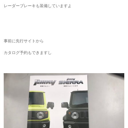
レーダーブレーキも装備していますよ
事前に先行サイトから
カタログ予約もできますし