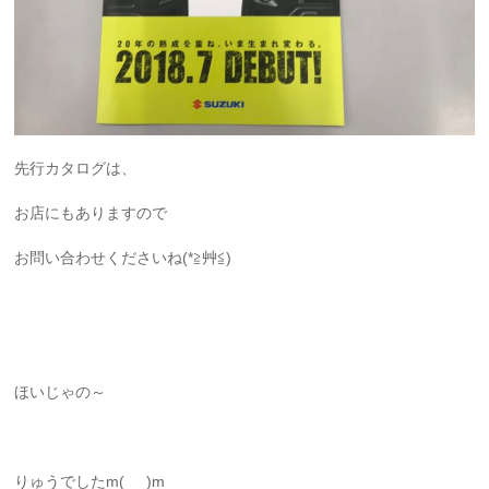
先行カタログは、
お店にもありますので
お問い合わせくださいね(*≧艸≦)
ほいじゃの～
りゅうでしたm(_ _)m