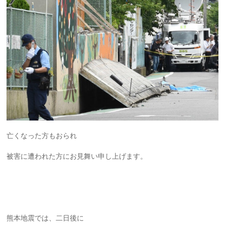
亡くなった方もおられ
被害に遭われた方にお見舞い申し上げます。
熊本地震では、二日後に