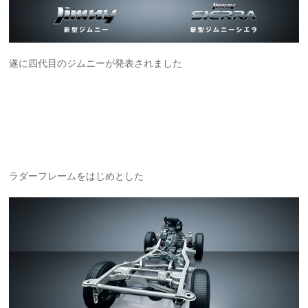
遂に四代目のジムニーが発表されました
ラダーフレームをはじめとした