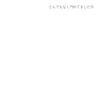
とんでもなく汚れてました💦