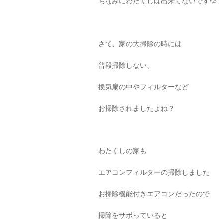
ちなみにわたくしは出来てないです💦
さて、家の大掃除の時には
普段掃除しない、
換気扇の中やフィルターなど
お掃除されましたよね？
わたくしの家も
エアコンフィルターの掃除しました
お掃除機能付きエアコンだったので
掃除をサボっていると