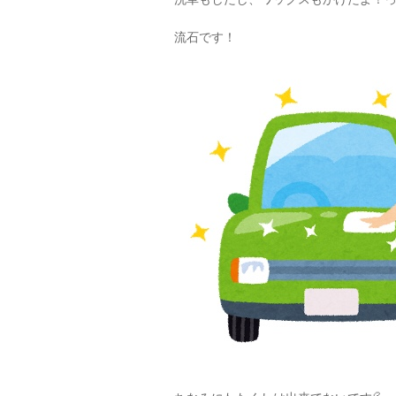
流石です！