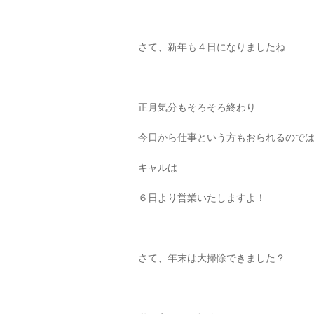
さて、新年も４日になりましたね
正月気分もそろそろ終わり
今日から仕事という方もおられるので
キャルは
６日より営業いたしますよ！
さて、年末は大掃除できました？