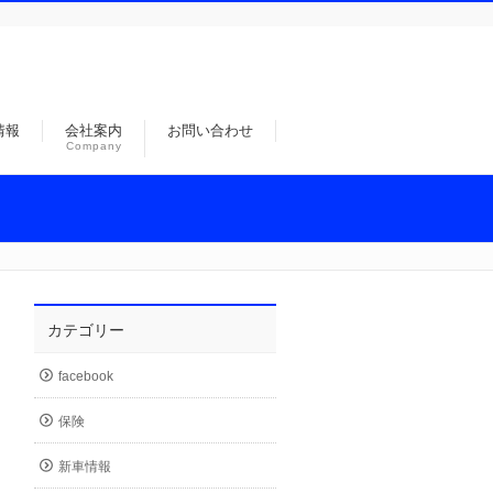
情報
会社案内
お問い合わせ
Company
カテゴリー
facebook
保険
新車情報