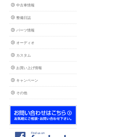
中古車情報
整備日誌
パーツ情報
オーディオ
カスタム
お買い上げ情報
キャンペーン
その他