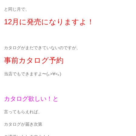
と同じ月で、
12月に発売になりますよ！
カタログがまだできていないのですが、
事前カタログ予約
当店でもできますよ〜(｡>∀<｡)
カタログ欲しい！と
言ってもらえれば、
カタログが届き次第