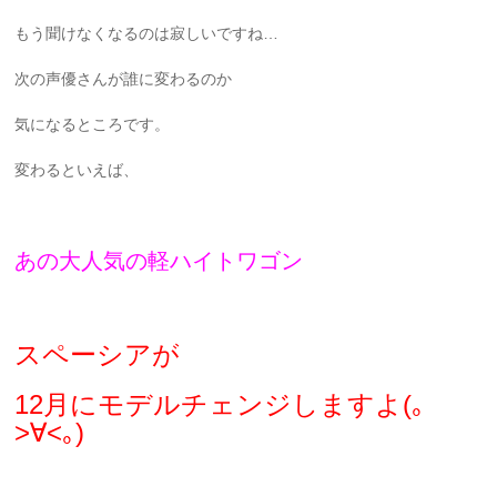
もう聞けなくなるのは寂しいですね…
次の声優さんが誰に変わるのか
気になるところです。
変わるといえば、
あの大人気の軽ハイトワゴン
スペーシアが
12月にモデルチェンジしますよ(｡
>∀<｡)