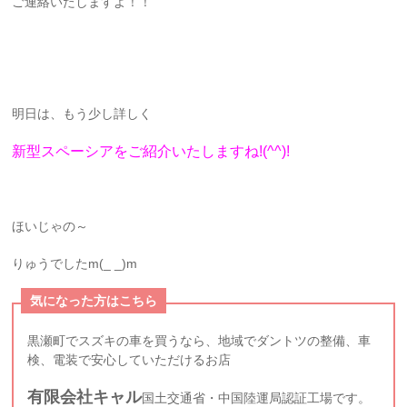
ご連絡いたしますよ！！
明日は、もう少し詳しく
新型スペーシアをご紹介いたしますね!(^^)!
ほいじゃの～
りゅうでしたm(_ _)m
気になった方はこちら
黒瀬町でスズキの車を買うなら、地域でダントツの整備、車
検、電装で安心していただけるお店
有限会社キャル
国土交通省・中国陸運局認証工場です。