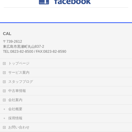
CAL
〒739-2612
東広島市黒瀬町丸山837-2
TEL:0823-82-8500 / FAX:0823-82-8590
トップページ
サービス案内
スタッフブログ
中古車情報
会社案内
会社概要
採用情報
お問い合わせ