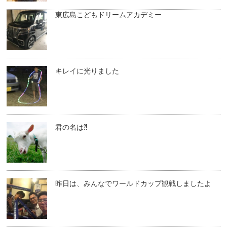
東広島こどもドリームアカデミー
キレイに光りました
君の名は⁈
昨日は、みんなでワールドカップ観戦しましたよ