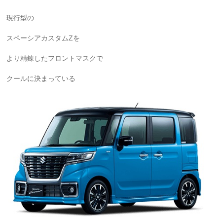
現行型の
スペーシアカスタムZを
より精錬したフロントマスクで
クールに決まっている