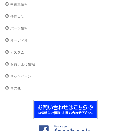
中古車情報
整備日誌
パーツ情報
オーディオ
カスタム
お買い上げ情報
キャンペーン
その他