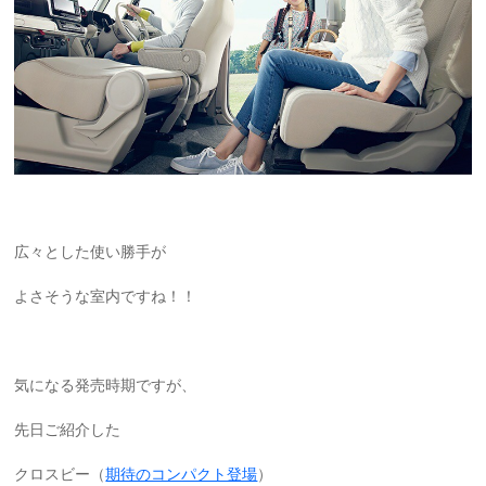
広々とした使い勝手が
よさそうな室内ですね！！
気になる発売時期ですが、
先日ご紹介した
クロスビー（
期待のコンパクト登場
）