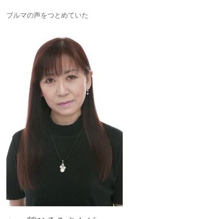
ブルマの声をつとめていた