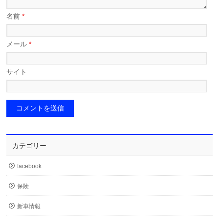
名前
*
メール
*
サイト
カテゴリー
facebook
保険
新車情報