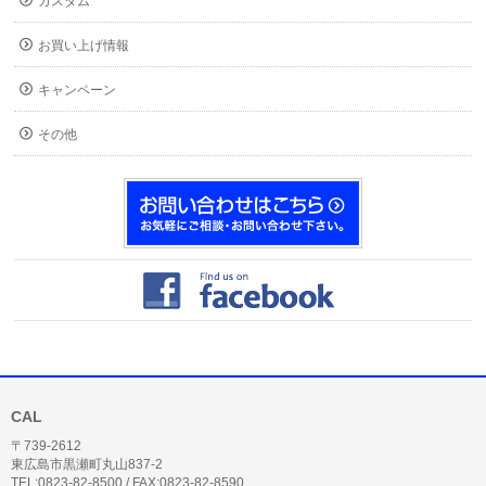
カスタム
お買い上げ情報
キャンペーン
その他
CAL
〒739-2612
東広島市黒瀬町丸山837-2
TEL:0823-82-8500 / FAX:0823-82-8590