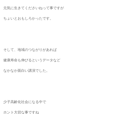
元気に生きてくださいねって事ですが
ちょいとおもしろかったです。
そして、地域のつながりがあれば
健康寿命も伸びるというデータなど
なかなか面白い講演でした。
少子高齢化社会になる中で
ホント大切な事ですね