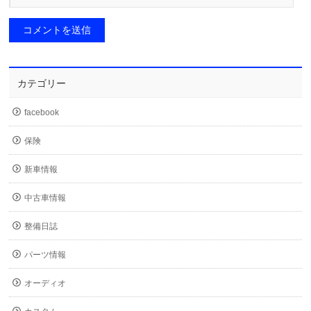
カテゴリー
facebook
保険
新車情報
中古車情報
整備日誌
パーツ情報
オーディオ