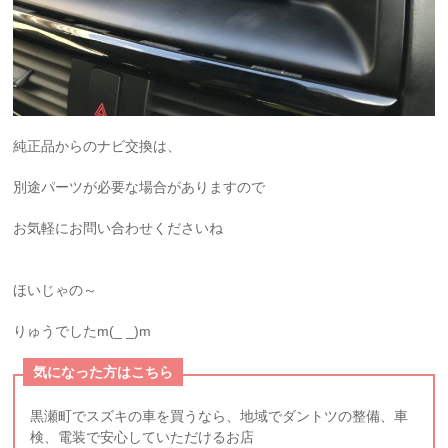
純正品からのナビ交換は、
別途パーツが必要な場合がありますので
お気軽にお問い合わせくださいね
ほいじゃの～
りゅうでしたm(_ _)m
気になった方はこちら
黒瀬町でスズキの車を買うなら、地域でダントツの整備、車
検、電装で安心していただけるお店