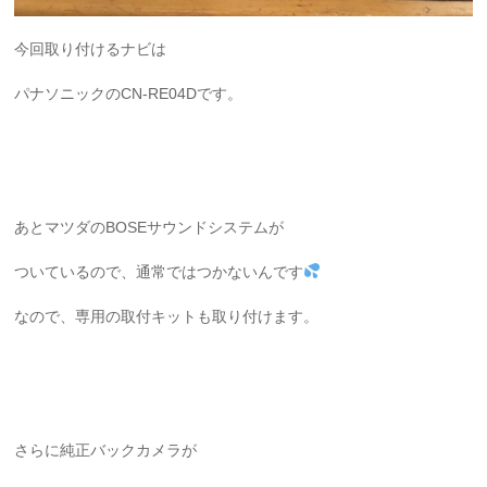
今回取り付けるナビは
パナソニックのCN-RE04Dです。
あとマツダのBOSEサウンドシステムが
ついているので、通常ではつかないんです
なので、専用の取付キットも取り付けます。
さらに純正バックカメラが