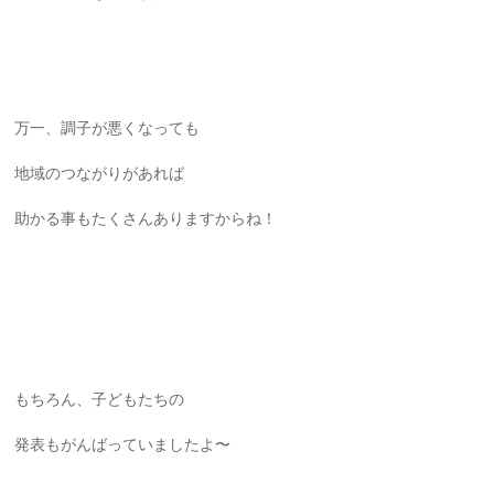
万一、調子が悪くなっても
地域のつながりがあれば
助かる事もたくさんありますからね！
もちろん、子どもたちの
発表もがんばっていましたよ〜