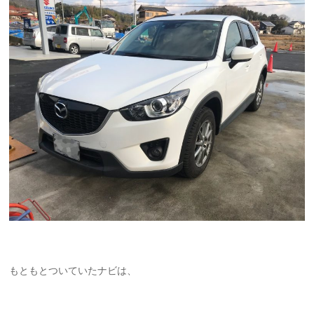
もともとついていたナビは、