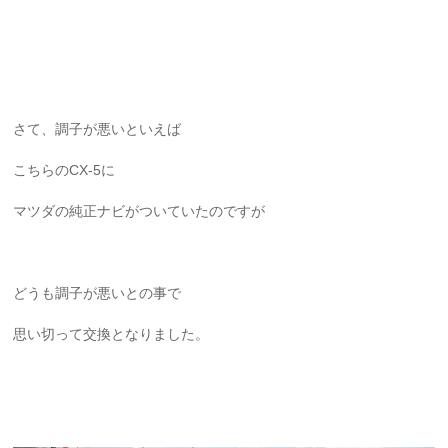
さて、調子が悪いといえば
こちらのCX-5に
マツダの純正ナビがついていたのですが
どうも調子が悪いとの事で
思い切って交換となりました。