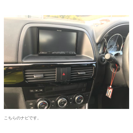
こちらのナビです。