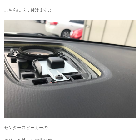
こちらに取り付けますよ
センタースピーカーの