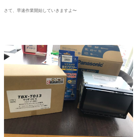
さて、早速作業開始していきますよ〜