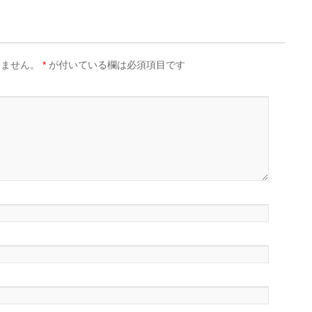
りません。
*
が付いている欄は必須項目です