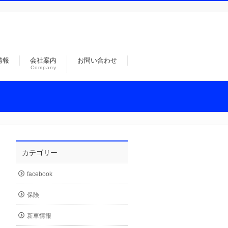
情報
会社案内
お問い合わせ
Company
カテゴリー
facebook
保険
新車情報