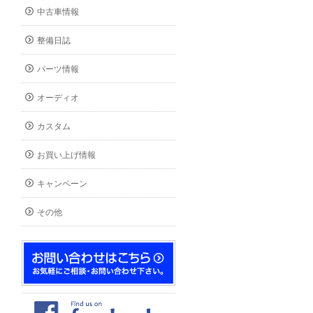
中古車情報
整備日誌
パーツ情報
オーディオ
カスタム
お買い上げ情報
キャンペーン
その他