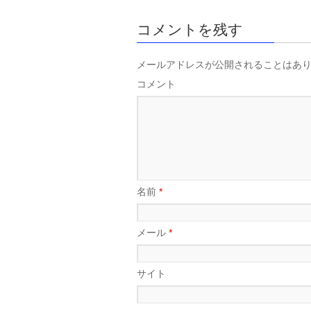
コメントを残す
メールアドレスが公開されることはあ
コメント
名前
*
メール
*
サイト