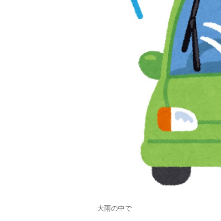
大雨の中で