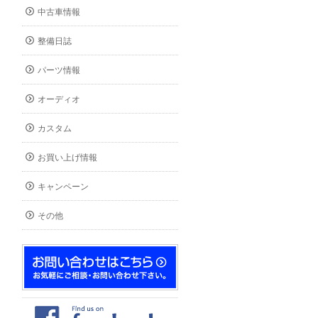
中古車情報
整備日誌
パーツ情報
オーディオ
カスタム
お買い上げ情報
キャンペーン
その他