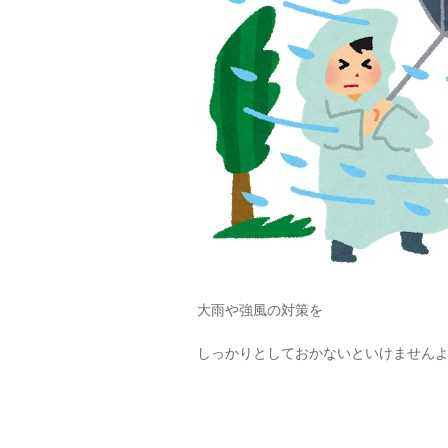
大雨や強風の対策を
しっかりとしておかないといけません