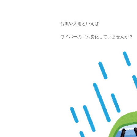
台風や大雨といえば
ワイパーのゴム劣化していませんか？