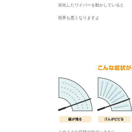
劣化したワイパーを動かしていると
視界も悪くなりますよ
このような症状が出ているなら