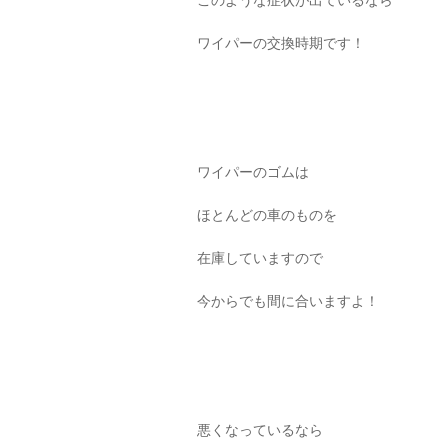
ワイパーの交換時期です！
ワイパーのゴムは
ほとんどの車のものを
在庫していますので
今からでも間に合いますよ！
悪くなっているなら