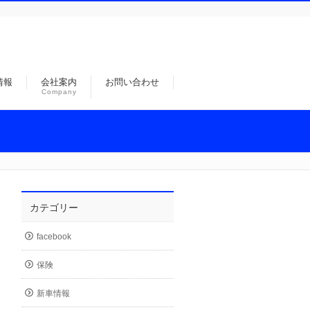
情報
会社案内
お問い合わせ
Company
カテゴリー
facebook
保険
新車情報