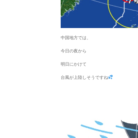
中国地方では、
今日の夜から
明日にかけて
台風が上陸しそうですね