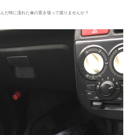
込んだ時に濡れた傘の置き場って困りませんか？