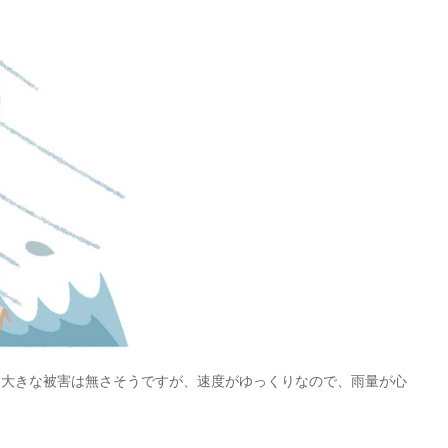
る大きな被害は無さそうですが、速度がゆっくりなので、雨量が心