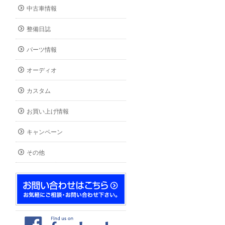
中古車情報
整備日誌
パーツ情報
オーディオ
カスタム
お買い上げ情報
キャンペーン
その他