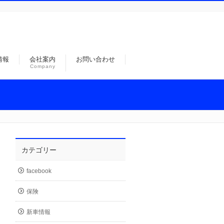
情報
会社案内
お問い合わせ
Company
カテゴリー
facebook
保険
新車情報