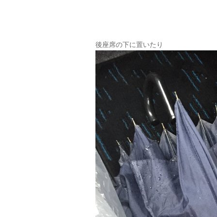
後座席の下に置いたり