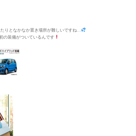
ったりとなかなか置き場所が難しいですね…
初の装備がついているんです