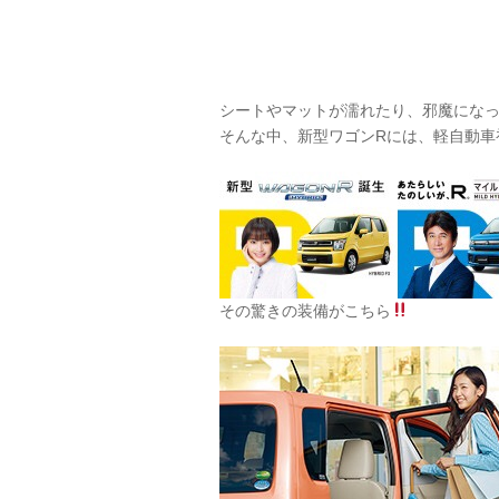
シートやマットが濡れたり、邪魔にな
そんな中、新型ワゴンRには、軽自動車
その驚きの装備がこちら