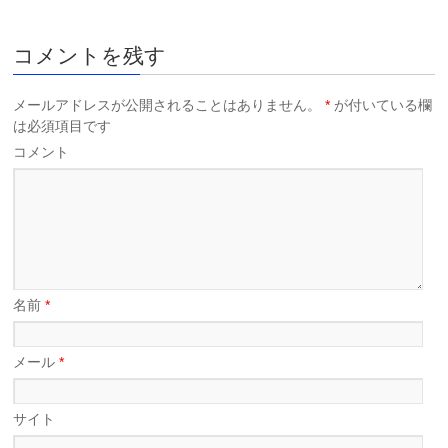
コメントを残す
メールアドレスが公開されることはありません。
*
が付いている欄
は必須項目です
コメント
名前
*
メール
*
サイト