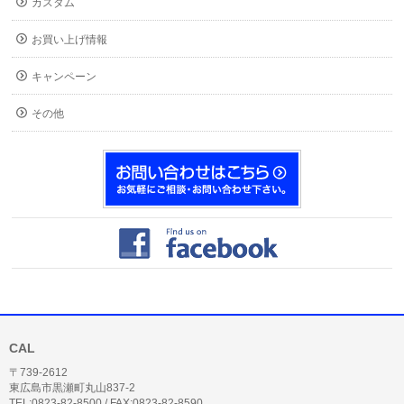
カスタム
お買い上げ情報
キャンペーン
その他
CAL
〒739-2612
東広島市黒瀬町丸山837-2
TEL:0823-82-8500 / FAX:0823-82-8590