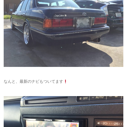
なんと、最新のナビもついてます