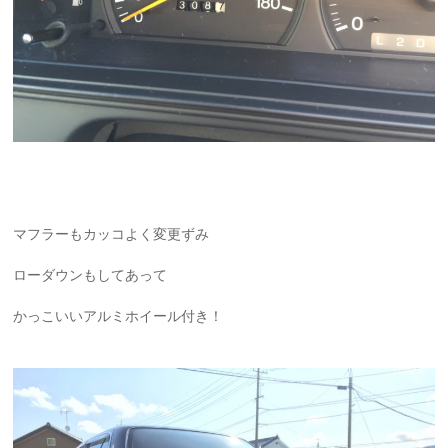
マフラーもカッコよく変更ずみ
ローダウンもしてあって
かっこいいアルミホイール付き！