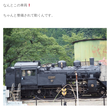
なんとこの車両
ちゃんと整備されて動くんです。