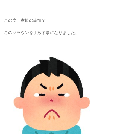
この度、家族の事情で
このクラウンを手放す事になりました。