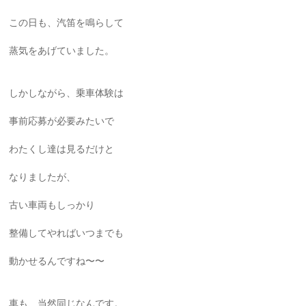
この日も、汽笛を鳴らして
蒸気をあげていました。
しかしながら、乗車体験は
事前応募が必要みたいで
わたくし達は見るだけと
なりましたが、
古い車両もしっかり
整備してやればいつまでも
動かせるんですね〜〜
車も、当然同じなんです。