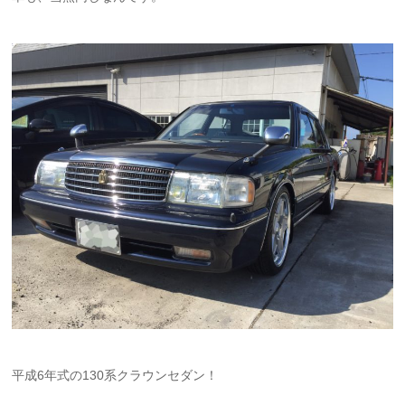
平成6年式の130系クラウンセダン！