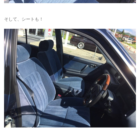
そして、シートも！