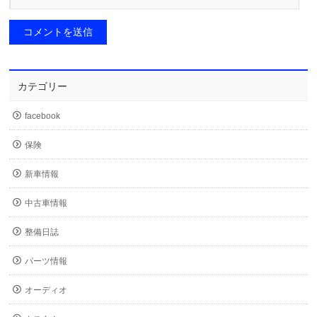
カテゴリー
facebook
保険
新車情報
中古車情報
整備日誌
パーツ情報
オーディオ