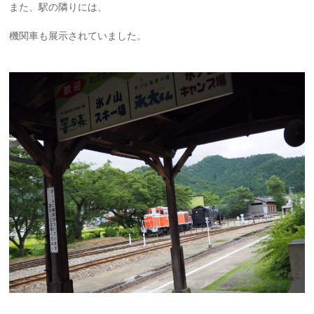
また、駅の隣りには、
機関車も展示されていました。