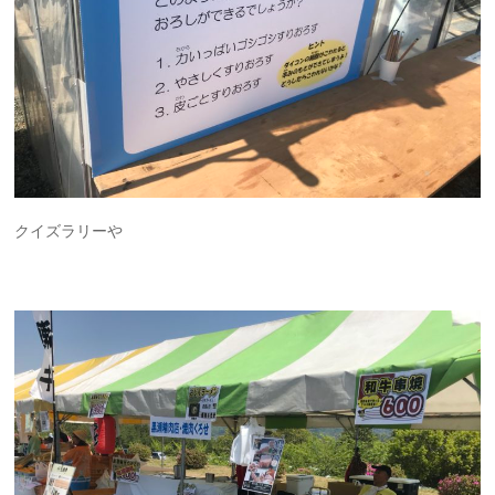
クイズラリーや