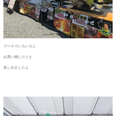
ブースでいろいろと
お買い物したりと
楽しみましたよ