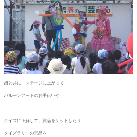
娘と共に、ステージに上がって
バルーンアートのお手伝いや
クイズに正解して、賞品をゲットしたり
クイズラリーの景品を