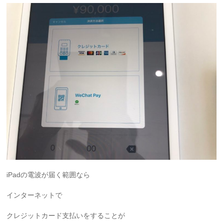
iPadの電波が届く範囲なら
インターネットで
クレジットカード支払いをすることが