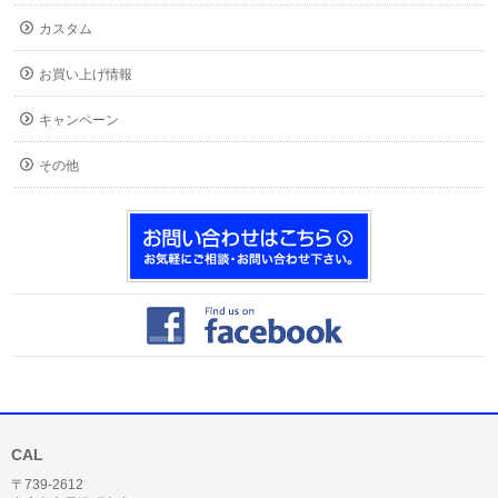
カスタム
お買い上げ情報
キャンペーン
その他
CAL
〒739-2612