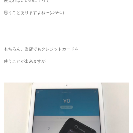
使えればいいのに！って
思うことありますよね〜(｡>∀<｡)
もちろん、当店でもクレジットカードを
使うことが出来ますが