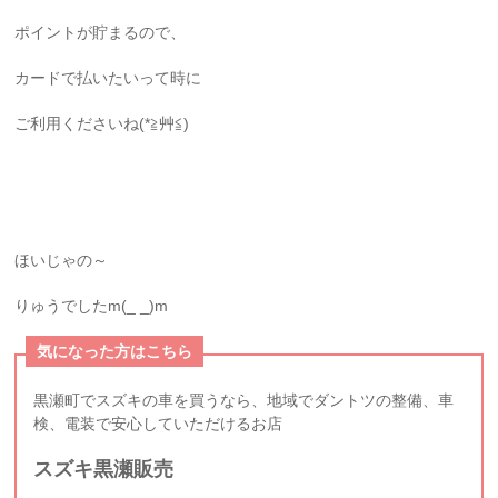
ポイントが貯まるので、
カードで払いたいって時に
ご利用くださいね(*≧艸≦)
ほいじゃの～
りゅうでしたm(_ _)m
気になった方はこちら
黒瀬町でスズキの車を買うなら、地域でダントツの整備、車
検、電装で安心していただけるお店
スズキ黒瀬販売