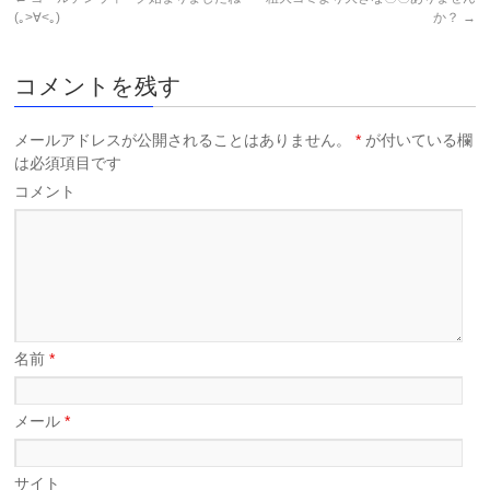
(｡>∀<｡)
か？
→
コメントを残す
メールアドレスが公開されることはありません。
*
が付いている欄
は必須項目です
コメント
名前
*
メール
*
サイト