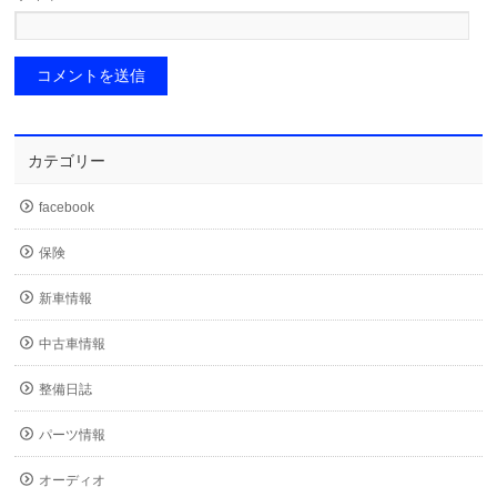
カテゴリー
facebook
保険
新車情報
中古車情報
整備日誌
パーツ情報
オーディオ