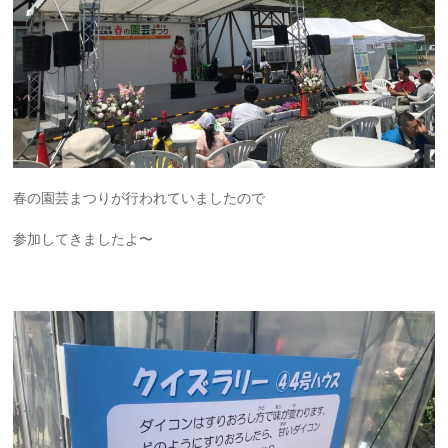
春の園芸まつりが行われていましたので
参加してきましたよ〜