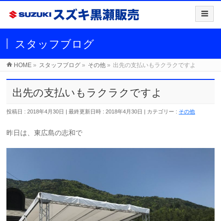
スタッフブログ
HOME
»
スタッフブログ
»
その他
»
出先の支払いもラクラクですよ
出先の支払いもラクラクですよ
投稿日 : 2018年4月30日
最終更新日時 : 2018年4月30日
カテゴリー :
その他
昨日は、東広島の志和で