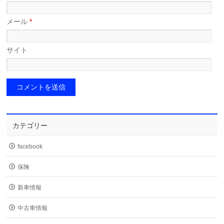
メール
*
サイト
カテゴリー
facebook
保険
新車情報
中古車情報