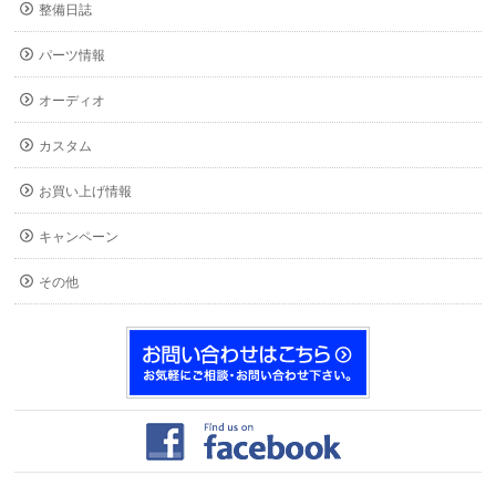
整備日誌
パーツ情報
オーディオ
カスタム
お買い上げ情報
キャンペーン
その他