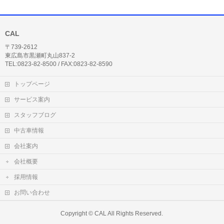
CAL
〒739-2612
東広島市黒瀬町丸山837-2
TEL:0823-82-8500 / FAX:0823-82-8590
トップページ
サービス案内
スタッフブログ
中古車情報
会社案内
会社概要
採用情報
お問い合わせ
Copyright ©
CAL
All Rights Reserved.