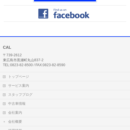
CAL
〒739-2612
東広島市黒瀬町丸山837-2
TEL:0823-82-8500 / FAX:0823-82-8590
トップページ
サービス案内
スタッフブログ
中古車情報
会社案内
会社概要