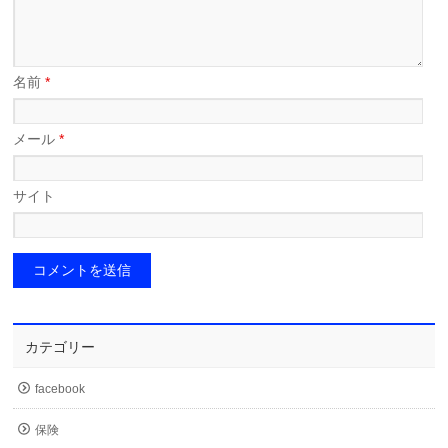
名前
*
メール
*
サイト
カテゴリー
facebook
保険