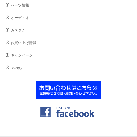
パーツ情報
オーディオ
カスタム
お買い上げ情報
キャンペーン
その他