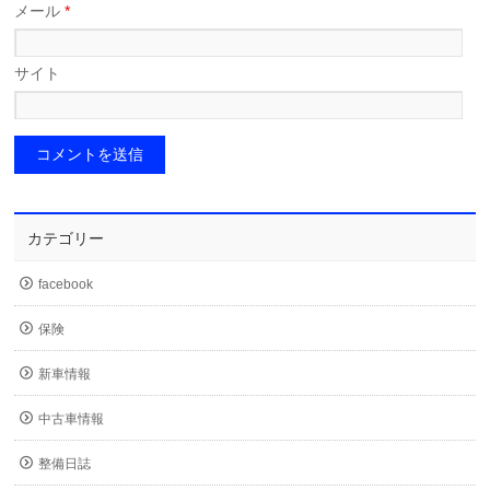
メール
*
サイト
カテゴリー
facebook
保険
新車情報
中古車情報
整備日誌