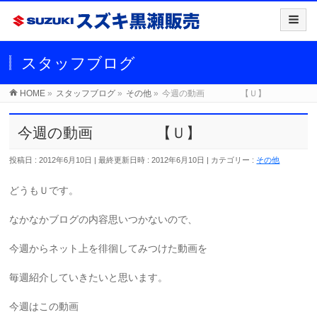
スタッフブログ
HOME
»
スタッフブログ
»
その他
»
今週の動画 【Ｕ】
今週の動画 【Ｕ】
投稿日 : 2012年6月10日
最終更新日時 : 2012年6月10日
カテゴリー :
その他
どうもＵです。
なかなかブログの内容思いつかないので、
今週からネット上を徘徊してみつけた動画を
毎週紹介していきたいと思います。
今週はこの動画