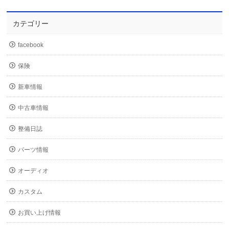
カテゴリー
facebook
保険
新車情報
中古車情報
整備日誌
パーツ情報
オーディオ
カスタム
お買い上げ情報