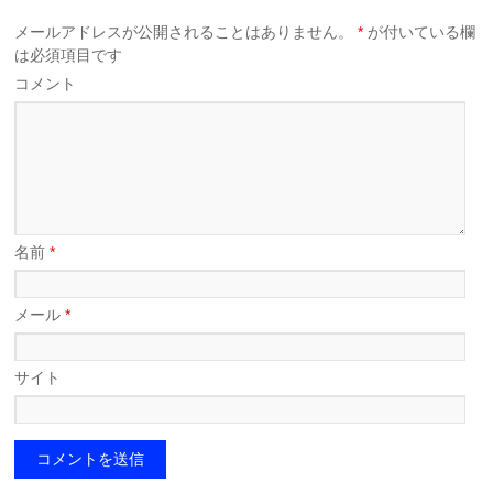
メールアドレスが公開されることはありません。
*
が付いている欄
は必須項目です
コメント
名前
*
メール
*
サイト