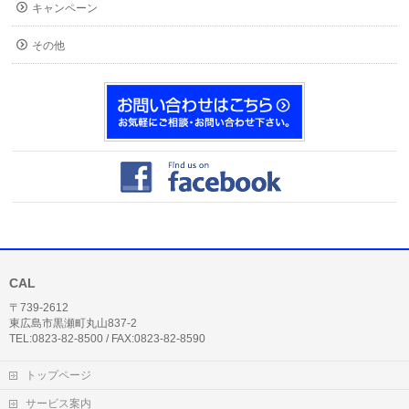
キャンペーン
その他
CAL
〒739-2612
東広島市黒瀬町丸山837-2
TEL:0823-82-8500 / FAX:0823-82-8590
トップページ
サービス案内