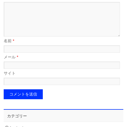
名前
*
メール
*
サイト
カテゴリー