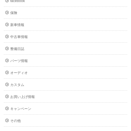
facebook
保険
新車情報
中古車情報
整備日誌
パーツ情報
オーディオ
カスタム
お買い上げ情報
キャンペーン
その他