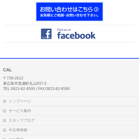
CAL
〒739-2612
東広島市黒瀬町丸山837-2
TEL:0823-82-8500 / FAX:0823-82-8590
トップページ
サービス案内
スタッフブログ
中古車情報