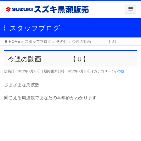
スタッフブログ
HOME
»
スタッフブログ
»
その他
»
今週の動画 【Ｕ】
今週の動画 【Ｕ】
投稿日 : 2012年7月18日
最終更新日時 : 2012年7月18日
カテゴリー :
その他
さまざまな周波数
聞こえる周波数であなたの耳年齢がわかります