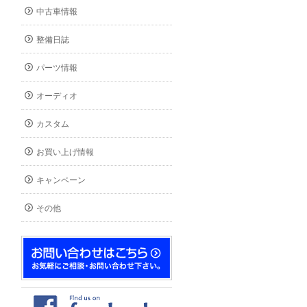
中古車情報
整備日誌
パーツ情報
オーディオ
カスタム
お買い上げ情報
キャンペーン
その他