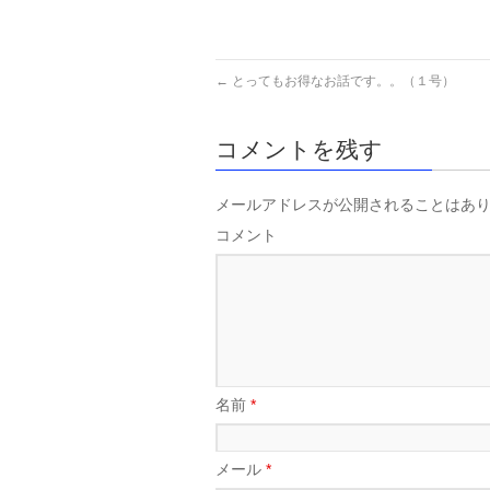
←
とってもお得なお話です。。（１号）
コメントを残す
メールアドレスが公開されることはあ
コメント
名前
*
メール
*