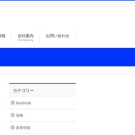
情報
会社案内
お問い合わせ
Company
カテゴリー
facebook
保険
新車情報