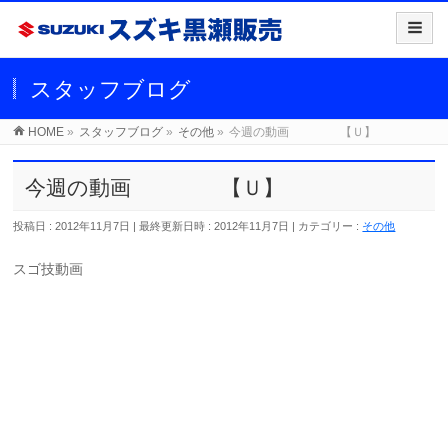
スタッフブログ
HOME
»
スタッフブログ
»
その他
»
今週の動画 【Ｕ】
今週の動画 【Ｕ】
投稿日 : 2012年11月7日
最終更新日時 : 2012年11月7日
カテゴリー :
その他
スゴ技動画