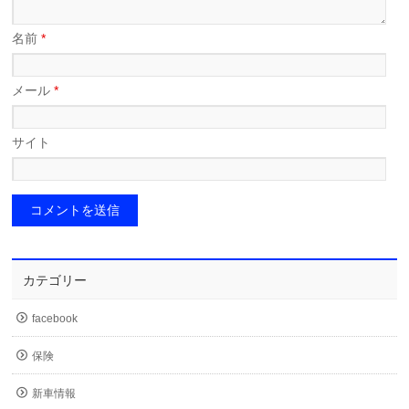
名前
*
メール
*
サイト
カテゴリー
facebook
保険
新車情報