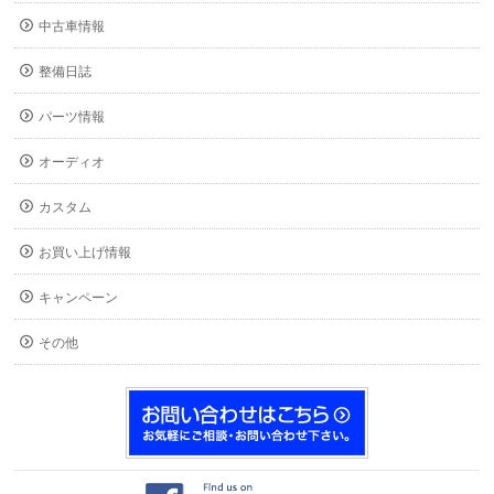
中古車情報
整備日誌
パーツ情報
オーディオ
カスタム
お買い上げ情報
キャンペーン
その他