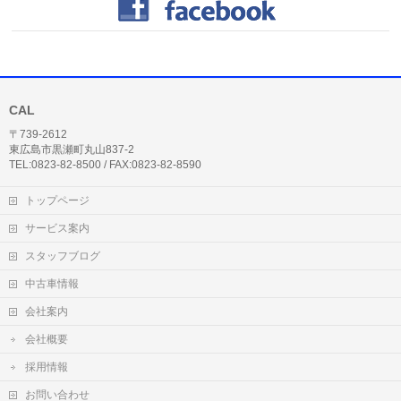
CAL
〒739-2612
東広島市黒瀬町丸山837-2
TEL:0823-82-8500 / FAX:0823-82-8590
トップページ
サービス案内
スタッフブログ
中古車情報
会社案内
会社概要
採用情報
お問い合わせ