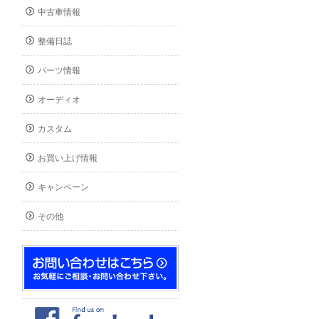
中古車情報
整備日誌
パーツ情報
オーディオ
カスタム
お買い上げ情報
キャンペーン
その他