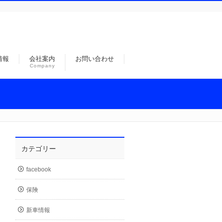
情報
会社案内
お問い合わせ
Company
カテゴリー
facebook
保険
新車情報