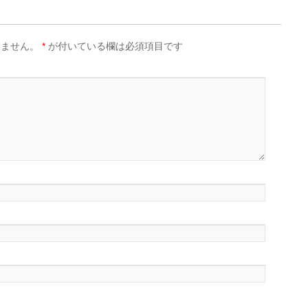
りません。
*
が付いている欄は必須項目です