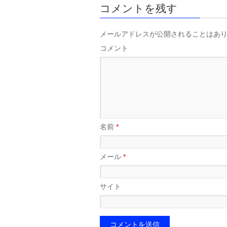
コメントを残す
メールアドレスが公開されることはあ
コメント
名前
*
メール
*
サイト