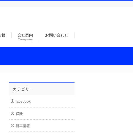
情報
会社案内
お問い合わせ
Company
カテゴリー
facebook
保険
新車情報