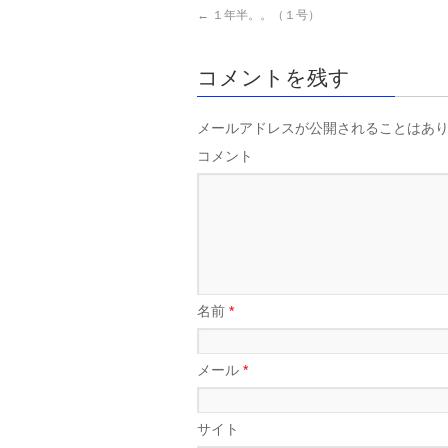
←
１年半。。（１号）
コメントを残す
メールアドレスが公開されることはあ
コメント
名前
*
メール
*
サイト