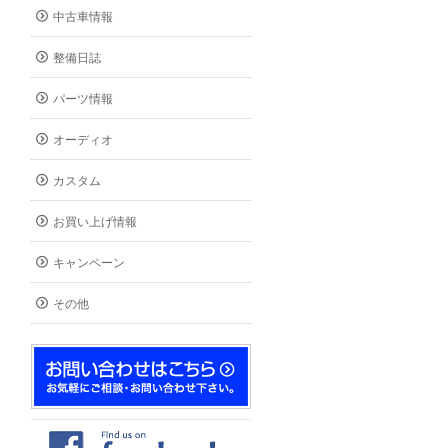
中古車情報
整備日誌
パーツ情報
オーディオ
カスタム
お買い上げ情報
キャンペーン
その他