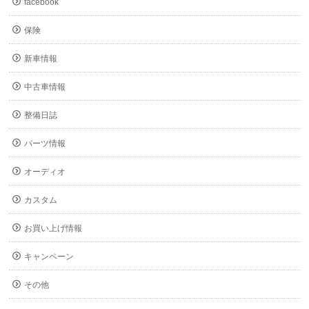
facebook
保険
新車情報
中古車情報
整備日誌
パーツ情報
オーディオ
カスタム
お買い上げ情報
キャンペーン
その他