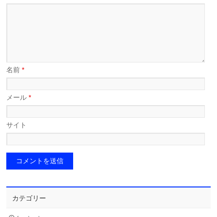
名前
*
メール
*
サイト
カテゴリー