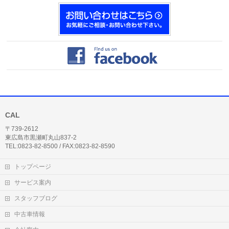
CAL
〒739-2612
東広島市黒瀬町丸山837-2
TEL:0823-82-8500 / FAX:0823-82-8590
トップページ
サービス案内
スタッフブログ
中古車情報