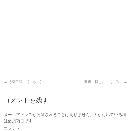
←
行楽日和 【いちこ】
間違い探し。。（１号）
→
コメントを残す
メールアドレスが公開されることはありません。
*
が付いている欄
は必須項目です
コメント