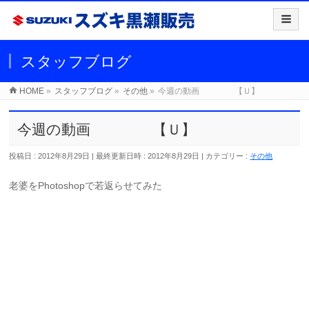
スタッフブログ
HOME
»
スタッフブログ
»
その他
»
今週の動画 【Ｕ】
今週の動画 【Ｕ】
投稿日 : 2012年8月29日
最終更新日時 : 2012年8月29日
カテゴリー :
その他
老婆をPhotoshopで若返らせてみた