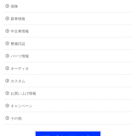
保険
新車情報
中古車情報
整備日誌
パーツ情報
オーディオ
カスタム
お買い上げ情報
キャンペーン
その他