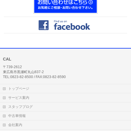
CAL
〒739-2612
東広島市黒瀬町丸山837-2
TEL:0823-82-8500 / FAX:0823-82-8590
トップページ
サービス案内
スタッフブログ
中古車情報
会社案内