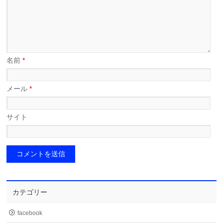
名前
*
メール
*
サイト
カテゴリー
facebook