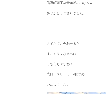
熊野町商工会青年部のみなさん
ありがとうございました。
さてさて、合わせると
すごく良くなるのは
こちらもですね！
先日、スピーカー&防振を
いたしました。