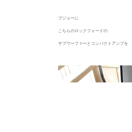
プジョーに
こちらのロックフォードの
サブウーファーとコンパクトアンプを