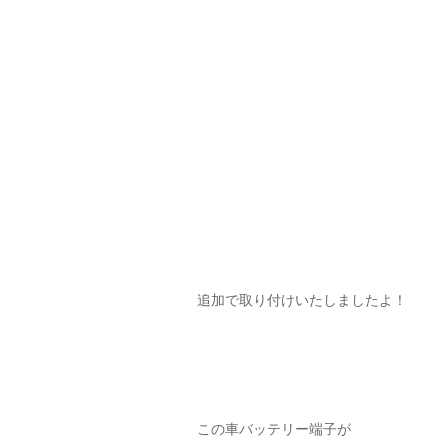
追加で取り付けいたしましたよ！
この車バッテリー端子が