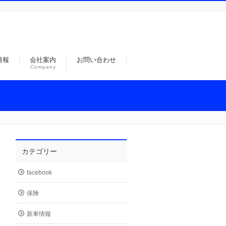
情報
会社案内
お問い合わせ
Company
カテゴリー
facebook
保険
新車情報