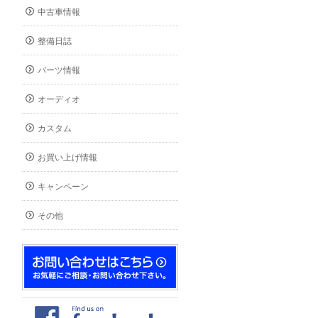
中古車情報
整備日誌
パーツ情報
オーディオ
カスタム
お買い上げ情報
キャンペーン
その他