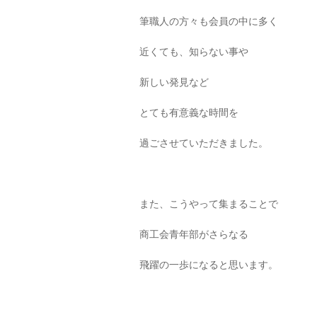
筆職人の方々も会員の中に多く
近くても、知らない事や
新しい発見など
とても有意義な時間を
過ごさせていただきました。
また、こうやって集まることで
商工会青年部がさらなる
飛躍の一歩になると思います。