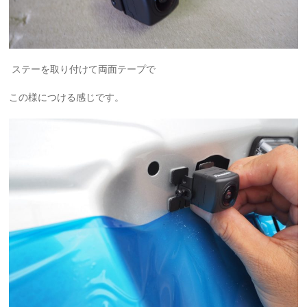
ステーを取り付けて両面テープで
この様につける感じです。