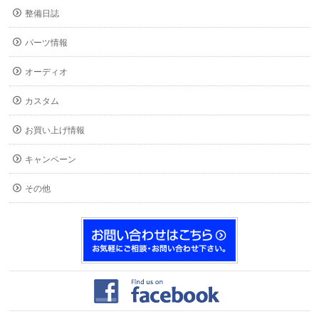
整備日誌
パーツ情報
オーディオ
カスタム
お買い上げ情報
キャンペーン
その他