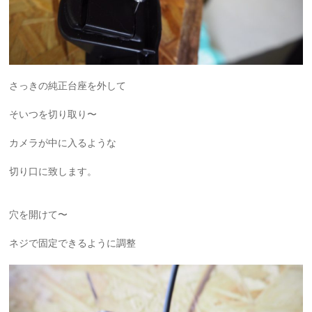
さっきの純正台座を外して
そいつを切り取り〜
カメラが中に入るような
切り口に致します。
穴を開けて〜
ネジで固定できるように調整