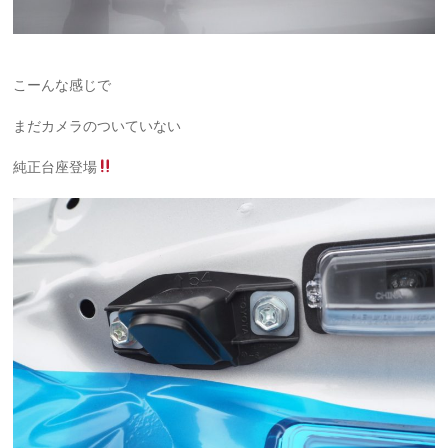
こーんな感じで
まだカメラのついていない
純正台座登場