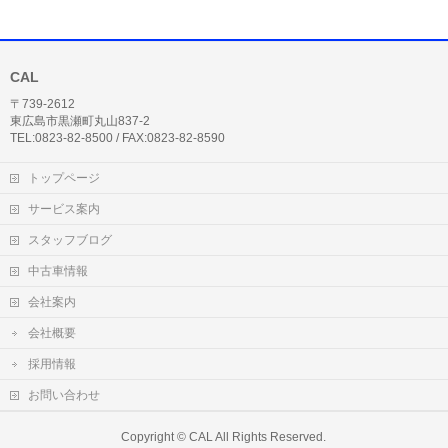
CAL
〒739-2612
東広島市黒瀬町丸山837-2
TEL:0823-82-8500 / FAX:0823-82-8590
トップページ
サービス案内
スタッフブログ
中古車情報
会社案内
会社概要
採用情報
お問い合わせ
Copyright ©
CAL
All Rights Reserved.