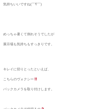
気持ちいいですね(￣∇￣)
めっちゃ暑くて倒れそうでしたが
展示場も気持ちもすっきりです。
キレイに切りとったといえば、
こちらのヴォクシー
バックカメラを取り付けします。