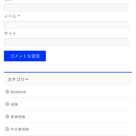
メール
*
サイト
カテゴリー
facebook
保険
新車情報
中古車情報