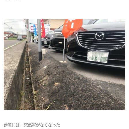
歩道には、突然家がなくなった