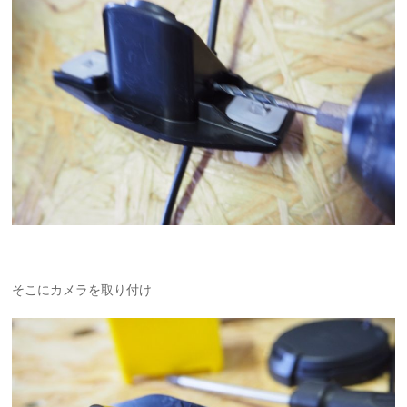
そこにカメラを取り付け