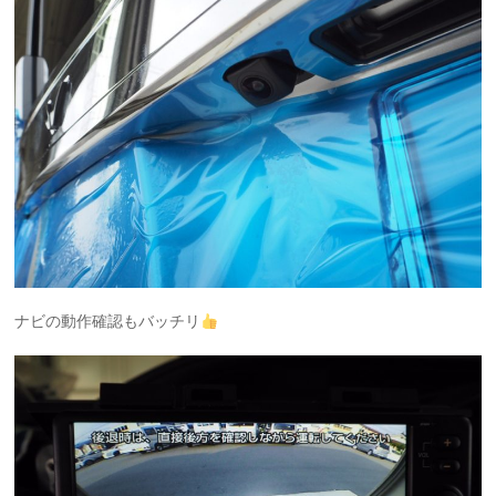
ナビの動作確認もバッチリ