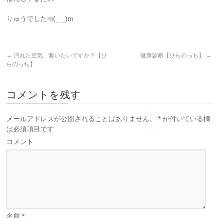
りゅうでしたm(_ _)m
←
汚れた空気、吸いたいですか？【ひ
健康診断【ひらのっち】
→
らのっち】
コメントを残す
メールアドレスが公開されることはありません。
*
が付いている欄
は必須項目です
コメント
名前
*