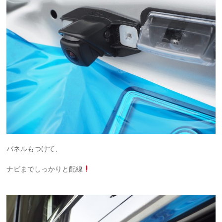
パネルもつけて、
ナビまでしっかりと配線