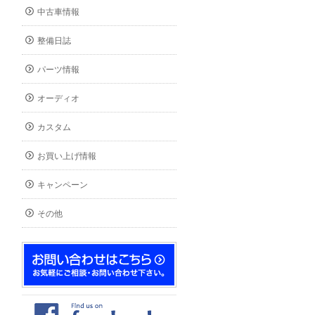
中古車情報
整備日誌
パーツ情報
オーディオ
カスタム
お買い上げ情報
キャンペーン
その他