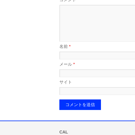
名前
*
メール
*
サイト
CAL