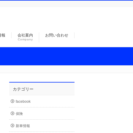
情報
会社案内
お問い合わせ
Company
カテゴリー
facebook
保険
新車情報