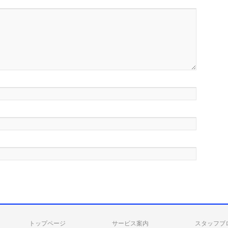
トップページ
サービス案内
スタッフブ