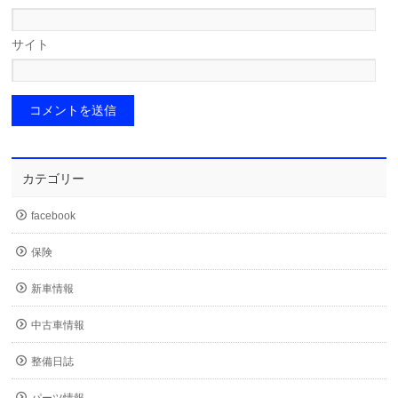
サイト
カテゴリー
facebook
保険
新車情報
中古車情報
整備日誌