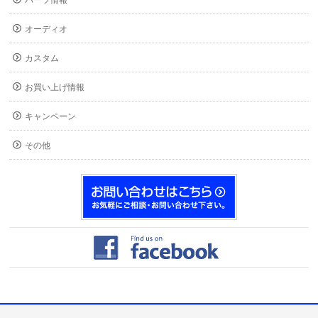
パーツ情報
オーディオ
カスタム
お買い上げ情報
キャンペーン
その他