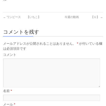
←
ワンピース 【いちこ】
今週の動画 【Ｕ】
→
コメントを残す
メールアドレスが公開されることはありません。
*
が付いている欄
は必須項目です
コメント
名前
*
メール
*