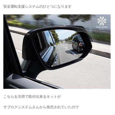
安全運転支援システムのひとつになります
こちらを汎用で取付出来るキットが
サブロクシステムさんから発売されていたので