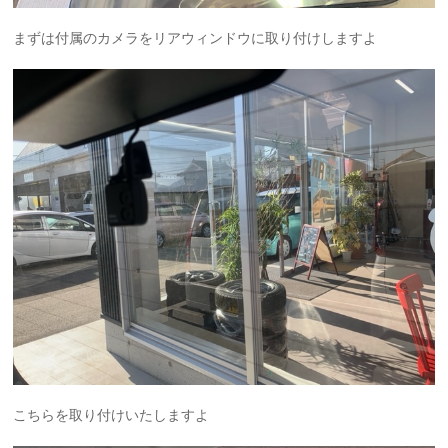
まずは付属のカメラをリアウィンドウに取り付けしますよ
こちらを取り付けいたしますよ