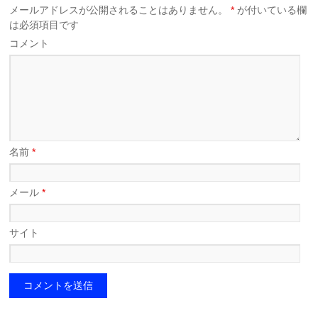
メールアドレスが公開されることはありません。
*
が付いている欄
は必須項目です
コメント
名前
*
メール
*
サイト