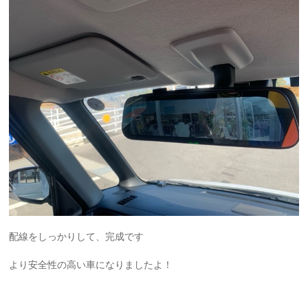
配線をしっかりして、完成です
より安全性の高い車になりましたよ！