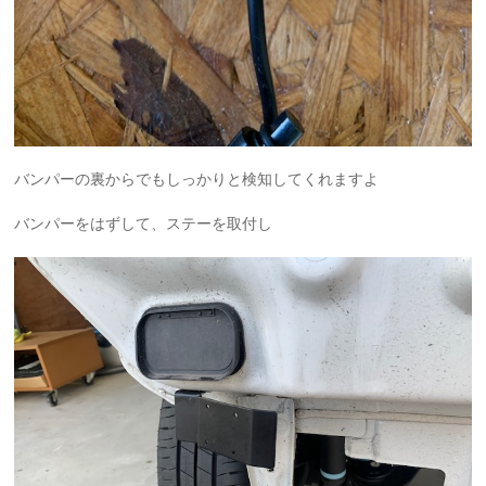
バンパーの裏からでもしっかりと検知してくれますよ
バンパーをはずして、ステーを取付し