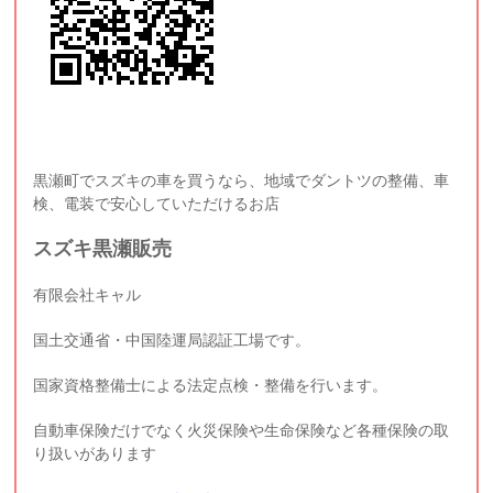
黒瀬町でスズキの車を買うなら、地域でダントツの整備、車
検、電装で安心していただけるお店
スズキ黒瀬販売
有限会社キャル
国土交通省・中国陸運局認証工場です。
国家資格整備士による法定点検・整備を行います。
自動車保険だけでなく火災保険や生命保険など各種保険の取
り扱いがあります