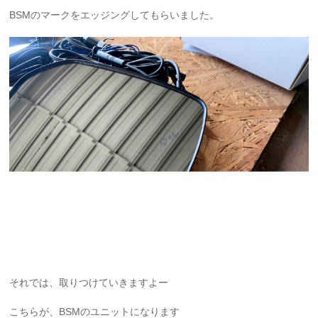
BSMのマークをエッジングしてもらいました。
それでは、取りつけていきますよー
こちらが、BSMのユニットになります