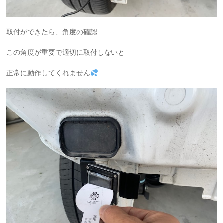
取付ができたら、角度の確認
この角度が重要で適切に取付しないと
正常に動作してくれません