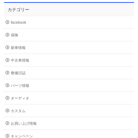
カテゴリー
facebook
保険
新車情報
中古車情報
整備日誌
パーツ情報
オーディオ
カスタム
お買い上げ情報
キャンペーン