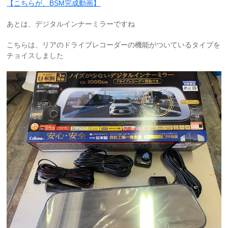
【こちらが、BSM完成動画】
あとは、デジタルインナーミラーですね
こちらは、リアのドライブレコーダーの機能がついているタイプを
チョイスしました