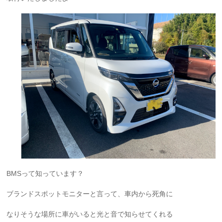
BMSって知っています？
ブランドスポットモニターと言って、車内から死角に
なりそうな場所に車がいると光と音で知らせてくれる