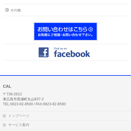
その他
CAL
〒739-2612
東広島市黒瀬町丸山837-2
TEL:0823-82-8500 / FAX:0823-82-8590
トップページ
サービス案内