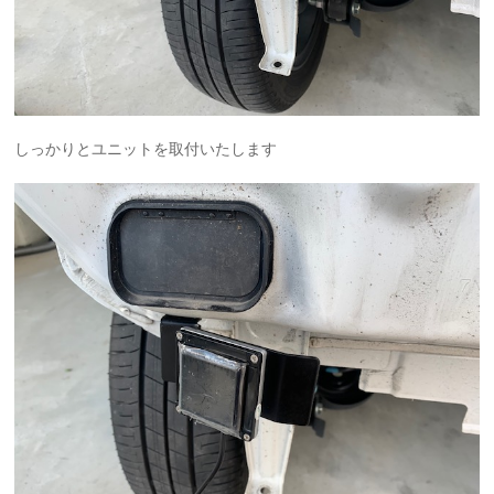
しっかりとユニットを取付いたします