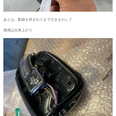
あとは、配線を前まわりまで引きまわして
後側は出来上がり