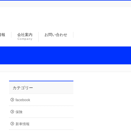
情報
会社案内
お問い合わせ
Company
カテゴリー
facebook
保険
新車情報