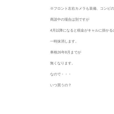
※フロント左右カメラも装備、コンビ
商談中の場合は別ですが
4月以降になると税金がキャルに掛かる
一時抹消します。
車検26年8月までが
無くなります。
なので・・・
いつ買うの？