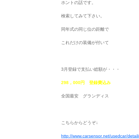
ホントの話です。
検索してみて下さい。
同年式の同じ位の距離で
これだけの装備が付いて
3月登録で支払い総額が・・・
298，000円 登録費込み
全国最安 グランディス
こちらからどうぞ↓
http://www.carsensor.net/usedcar/de