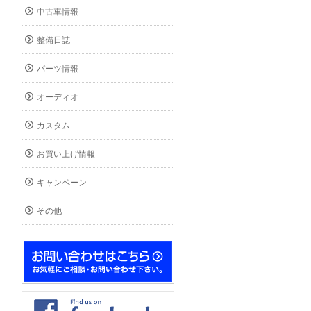
中古車情報
整備日誌
パーツ情報
オーディオ
カスタム
お買い上げ情報
キャンペーン
その他