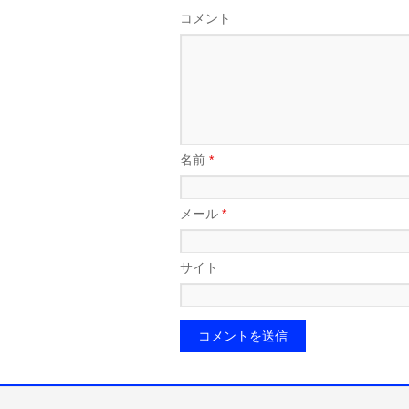
コメント
名前
*
メール
*
サイト