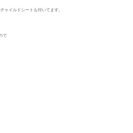
のチャイルドシートも付いてます。
ので