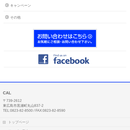
キャンペーン
その他
CAL
〒739-2612
東広島市黒瀬町丸山837-2
TEL:0823-82-8500 / FAX:0823-82-8590
トップページ