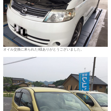
オイル交換に来られたI様ありがとうございました。