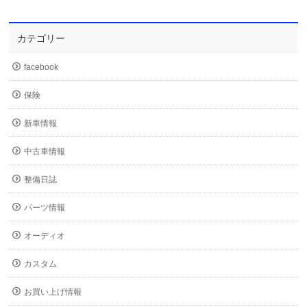
カテゴリー
facebook
保険
新車情報
中古車情報
整備日誌
パーツ情報
オーディオ
カスタム
お買い上げ情報