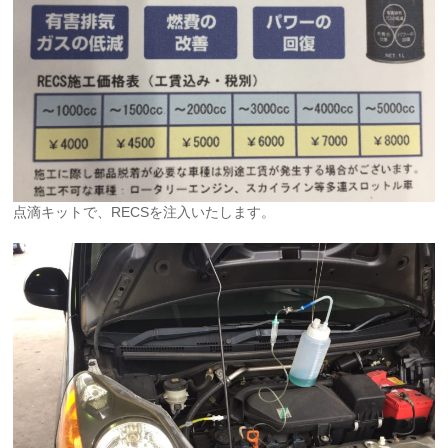
点滴キットで、RECSを注入いたします。