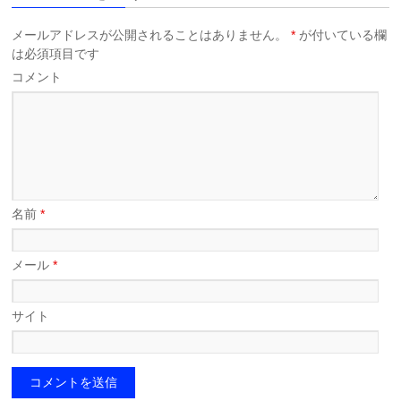
メールアドレスが公開されることはありません。
*
が付いている欄
は必須項目です
コメント
名前
*
メール
*
サイト