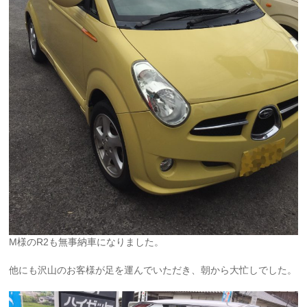
M様のR2も無事納車になりました。
他にも沢山のお客様が足を運んでいただき、朝から大忙しでした。