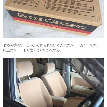
価格も手頃で、しっかり作られている人気のシートカバーです。
純正のシートも可愛くていいのですが、