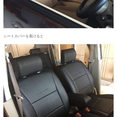
シートカバーを着けると