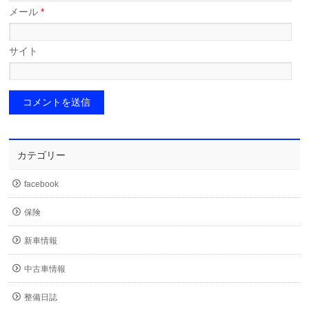
メール
*
サイト
カテゴリー
facebook
保険
新車情報
中古車情報
整備日誌