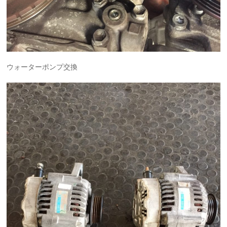
ウォーターポンプ交換