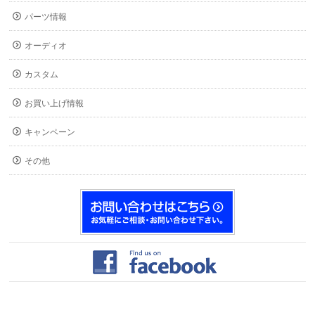
パーツ情報
オーディオ
カスタム
お買い上げ情報
キャンペーン
その他