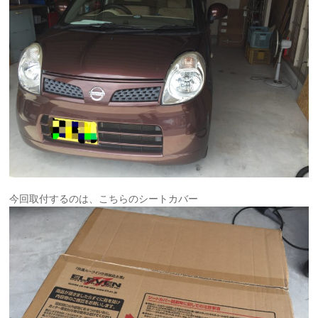
今回取付するのは、こちらのシートカバー