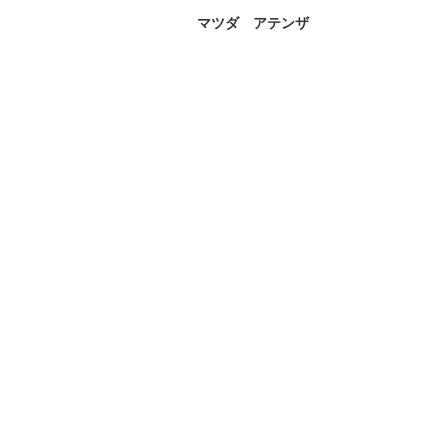
マツダ アテンザ