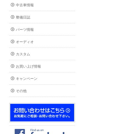
中古車情報
整備日誌
パーツ情報
オーディオ
カスタム
お買い上げ情報
キャンペーン
その他