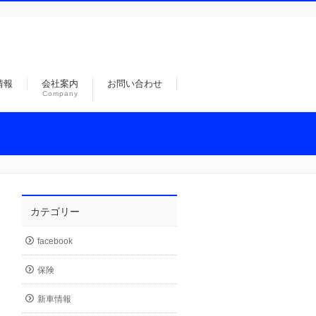
情報
会社案内
お問い合わせ
Company
カテゴリー
facebook
保険
新車情報