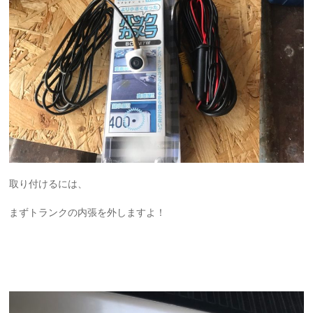
取り付けるには、
まずトランクの内張を外しますよ！