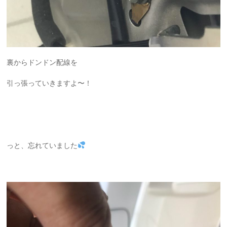
裏からドンドン配線を
引っ張っていきますよ〜！
っと、忘れていました