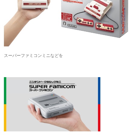
スーパーファミコンミニなどを