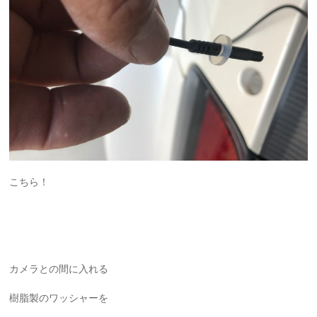
こちら！
カメラとの間に入れる
樹脂製のワッシャーを