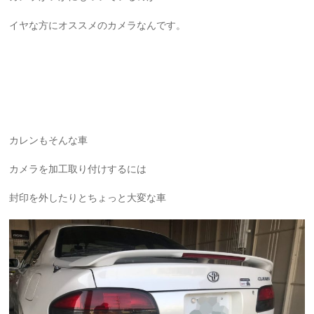
イヤな方にオススメのカメラなんです。
カレンもそんな車
カメラを加工取り付けするには
封印を外したりとちょっと大変な車