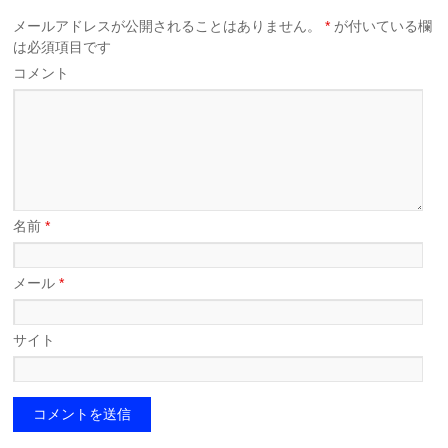
メールアドレスが公開されることはありません。
*
が付いている欄
は必須項目です
コメント
名前
*
メール
*
サイト