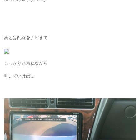
あとは配線をナビまで
しっかりと束ねながら
引いていけば…