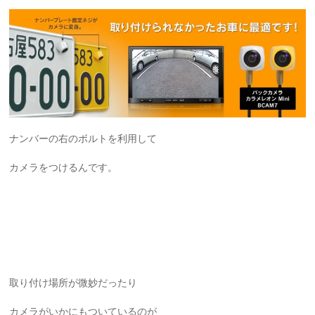
ナンバーの右のボルトを利用して
カメラをつけるんです。
取り付け場所が微妙だったり
カメラがいかにもついているのが