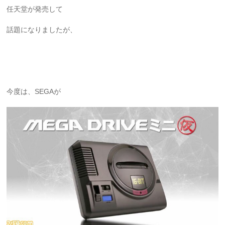
任天堂が発売して
話題になりましたが、
今度は、SEGAが