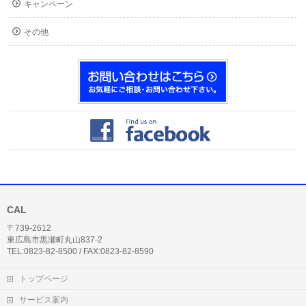
キャンペーン
その他
CAL
〒739-2612
東広島市黒瀬町丸山837-2
TEL:0823-82-8500 / FAX:0823-82-8590
トップページ
サービス案内