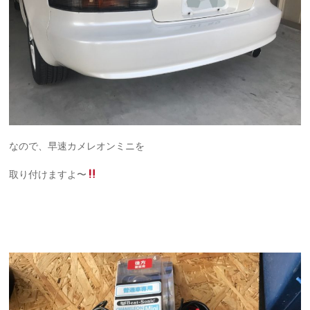
なので、早速カメレオンミニを
取り付けますよ〜