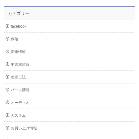
カテゴリー
facebook
保険
新車情報
中古車情報
整備日誌
パーツ情報
オーディオ
カスタム
お買い上げ情報