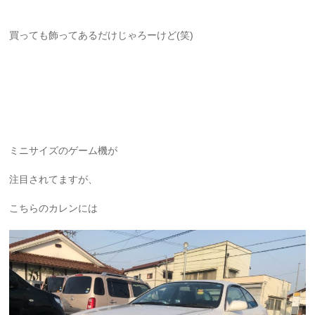
買っても飾ってあるだけじゃろーけど(笑)
ミニサイズのゲーム機が
注目されてますが、
こちらのカレンには