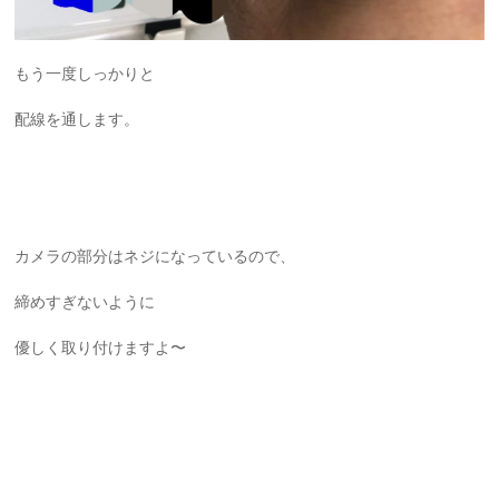
もう一度しっかりと
配線を通します。
カメラの部分はネジになっているので、
締めすぎないように
優しく取り付けますよ〜