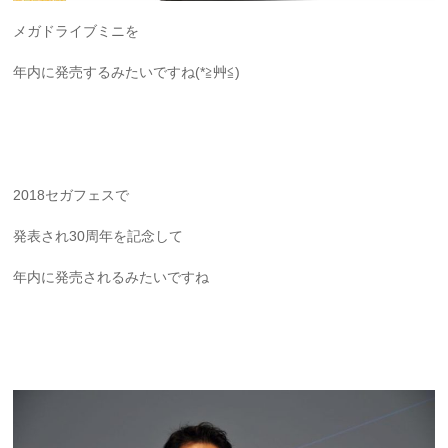
メガドライブミニを
年内に発売するみたいですね(*≧艸≦)
2018セガフェスで
発表され30周年を記念して
年内に発売されるみたいですね