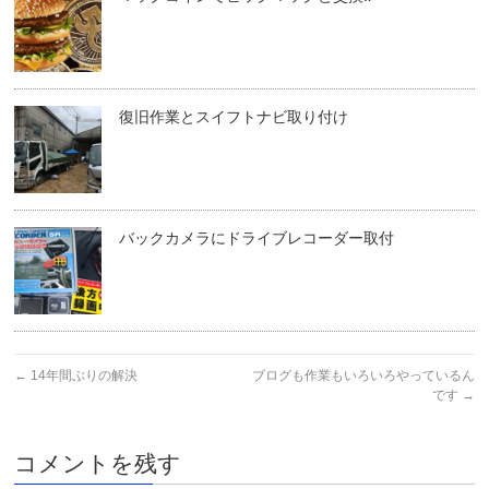
復旧作業とスイフトナビ取り付け
バックカメラにドライブレコーダー取付
←
14年間ぶりの解決
ブログも作業もいろいろやっているん
です
→
コメントを残す