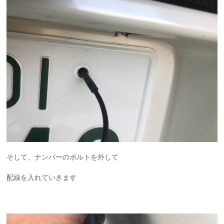
そして、ナンバーのボルトを外して
配線を入れていきます