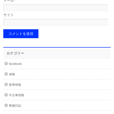
メール
*
サイト
カテゴリー
facebook
保険
新車情報
中古車情報
整備日誌