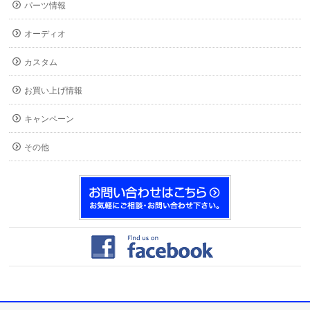
パーツ情報
オーディオ
カスタム
お買い上げ情報
キャンペーン
その他