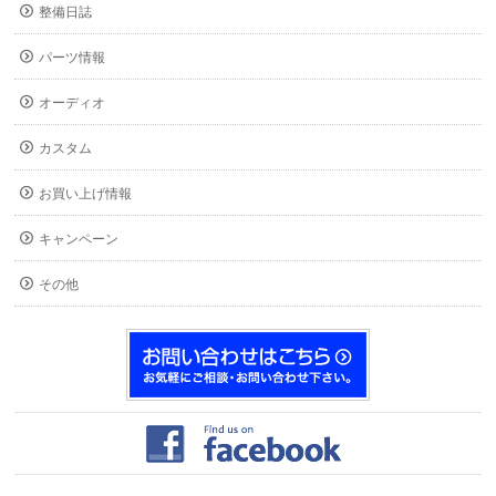
整備日誌
パーツ情報
オーディオ
カスタム
お買い上げ情報
キャンペーン
その他