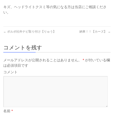
キズ、ヘッドライトクスミ等の気になる方は当店にご相談くださ
い。
←
ボルボ社外ナビ取り付け【りゅう】
納車！！【カーズ】
→
コメントを残す
メールアドレスが公開されることはありません。
*
が付いている欄
は必須項目です
コメント
名前
*