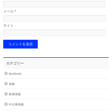
メール
*
サイト
カテゴリー
facebook
保険
新車情報
中古車情報