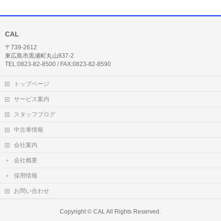
CAL
〒739-2612
東広島市黒瀬町丸山837-2
TEL:0823-82-8500 / FAX:0823-82-8590
トップページ
サービス案内
スタッフブログ
中古車情報
会社案内
会社概要
採用情報
お問い合わせ
Copyright ©
CAL
All Rights Reserved.