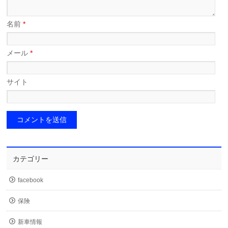
名前
*
メール
*
サイト
カテゴリー
facebook
保険
新車情報