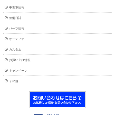
中古車情報
整備日誌
パーツ情報
オーディオ
カスタム
お買い上げ情報
キャンペーン
その他