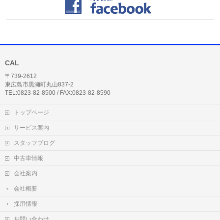
CAL
〒739-2612
東広島市黒瀬町丸山837-2
TEL:0823-82-8500 / FAX:0823-82-8590
トップページ
サービス案内
スタッフブログ
中古車情報
会社案内
会社概要
採用情報
お問い合わせ