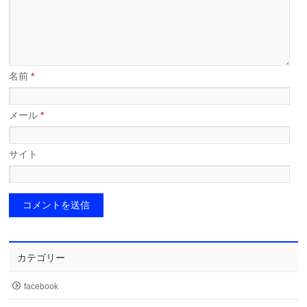
名前
*
メール
*
サイト
カテゴリー
facebook