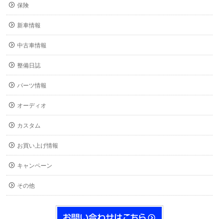
保険
新車情報
中古車情報
整備日誌
パーツ情報
オーディオ
カスタム
お買い上げ情報
キャンペーン
その他