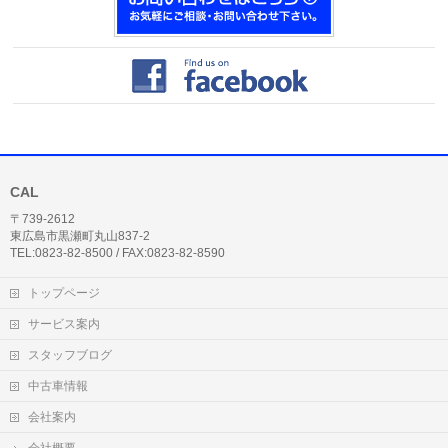
CAL
〒739-2612
東広島市黒瀬町丸山837-2
TEL:0823-82-8500 / FAX:0823-82-8590
トップページ
サービス案内
スタッフブログ
中古車情報
会社案内