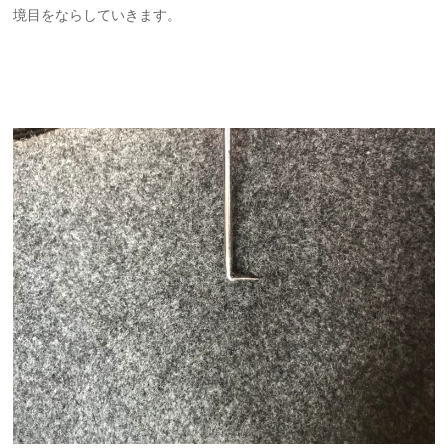
境目をならしていきます。