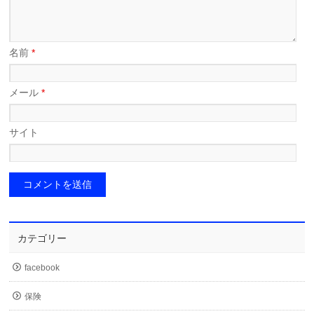
名前
*
メール
*
サイト
カテゴリー
facebook
保険