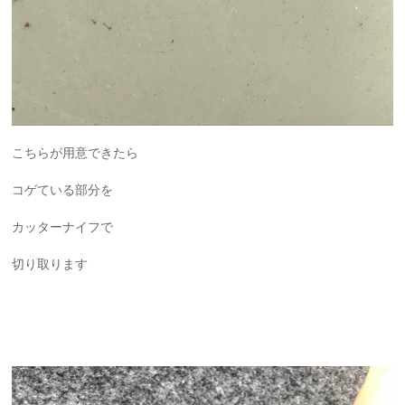
こちらが用意できたら
コゲている部分を
カッターナイフで
切り取ります