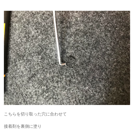
こちらを切り取った穴に合わせて
接着剤を裏側に塗り