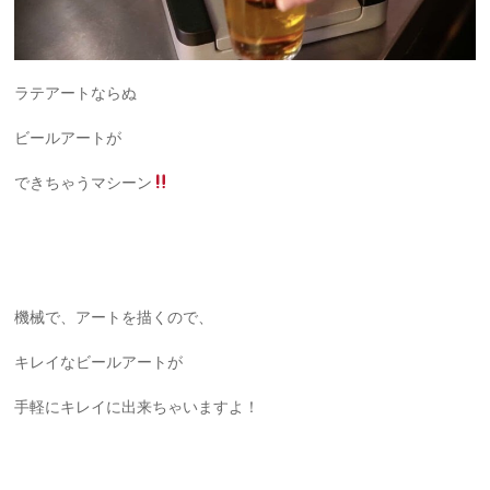
ラテアートならぬ
ビールアートが
できちゃうマシーン
機械で、アートを描くので、
キレイなビールアートが
手軽にキレイに出来ちゃいますよ！