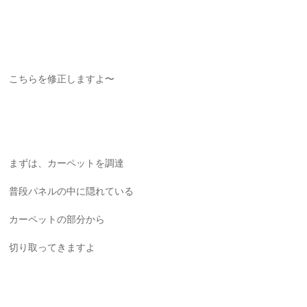
こちらを修正しますよ〜
まずは、カーペットを調達
普段パネルの中に隠れている
カーペットの部分から
切り取ってきますよ