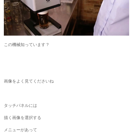
この機械知っています？
画像をよく見てくださいね
タッチパネルには
描く画像を選択する
メニューがあって