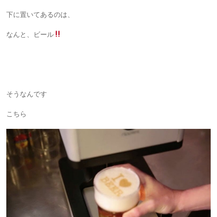
下に置いてあるのは、
なんと、ビール
そうなんです
こちら