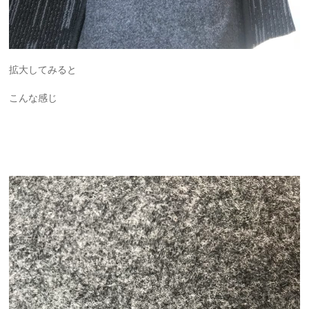
拡大してみると
こんな感じ