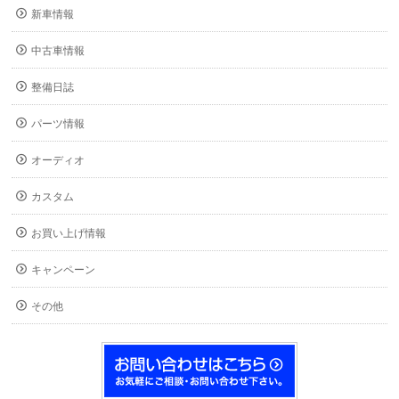
新車情報
中古車情報
整備日誌
パーツ情報
オーディオ
カスタム
お買い上げ情報
キャンペーン
その他