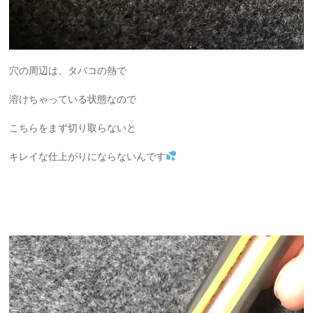
穴の周辺は、タバコの熱で
溶けちゃっている状態なので
こちらをまず切り取らないと
キレイな仕上がりにならないんです