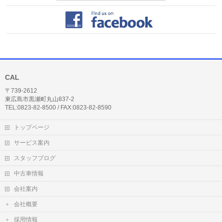
CAL
〒739-2612
東広島市黒瀬町丸山837-2
TEL:0823-82-8500 / FAX:0823-82-8590
トップページ
サービス案内
スタッフブログ
中古車情報
会社案内
会社概要
採用情報