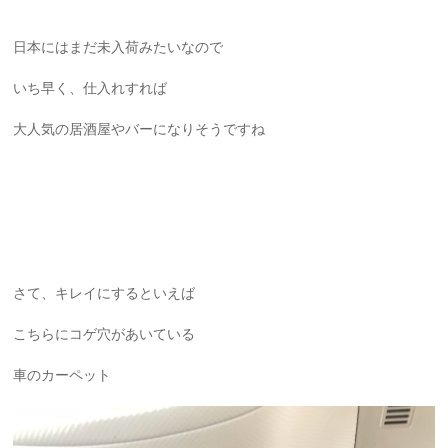
日本にはまだ未入荷みたいなので
いち早く、仕入れすれば
大人気の居酒屋やバーになりそうですね
さて、キレイにするといえば
こちらにコゲ穴があいている
車のカーペット