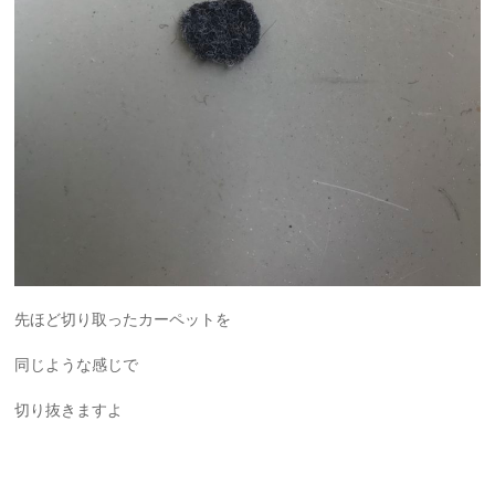
先ほど切り取ったカーペットを
同じような感じで
切り抜きますよ