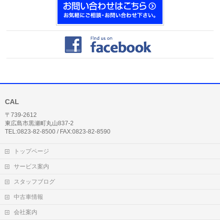
CAL
〒739-2612
東広島市黒瀬町丸山837-2
TEL:0823-82-8500 / FAX:0823-82-8590
トップページ
サービス案内
スタッフブログ
中古車情報
会社案内