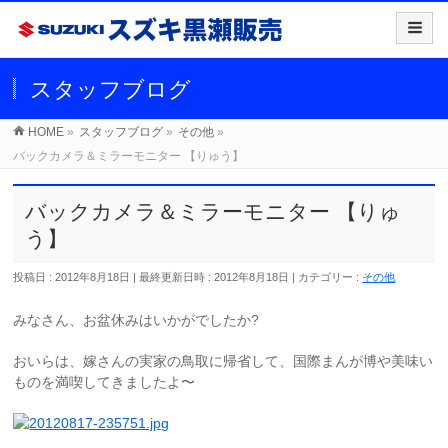
スタッフブログ
HOME
»
スタッフブログ
»
その他
»
バックカメラ＆ミラーモニター 【りゅう】
バックカメラ＆ミラーモニター 【りゅ
う】
投稿日 : 2012年8月18日
最終更新日時 : 2012年8月18日
カテゴリー :
その他
みなさん、お盆休みはいかがでしたか?
おいらは、嫁さんの実家の鳥取に帰省して、国際まんが博や美味い
ものを満喫してきましたよ〜