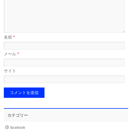
名前
*
メール
*
サイト
カテゴリー
facebook