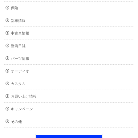
保険
新車情報
中古車情報
整備日誌
パーツ情報
オーディオ
カスタム
お買い上げ情報
キャンペーン
その他