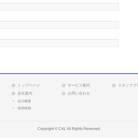
トップページ
サービス案内
スタッフブ
会社案内
お問い合わせ
会社概要
採用情報
Copyright ©
CAL
All Rights Reserved.