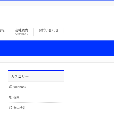
情報
会社案内
お問い合わせ
Company
カテゴリー
facebook
保険
新車情報