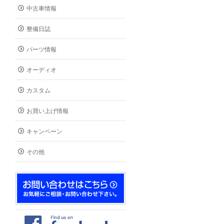
中古車情報
整備日誌
パーツ情報
オーディオ
カスタム
お買い上げ情報
キャンペーン
その他