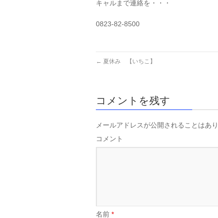
キャルまで連絡を・・・
0823-82-8500
←
夏休み 【いちこ】
コメントを残す
メールアドレスが公開されることはあ
コメント
名前
*