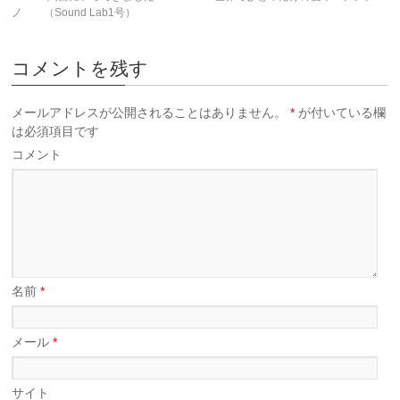
ノ （Sound Lab1号）
コメントを残す
メールアドレスが公開されることはありません。
*
が付いている欄
は必須項目です
コメント
名前
*
メール
*
サイト