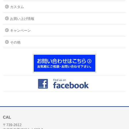
カスタム
お買い上げ情報
キャンペーン
その他
CAL
〒739-2612