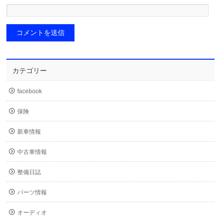
カテゴリー
facebook
保険
新車情報
中古車情報
整備日誌
パーツ情報
オーディオ