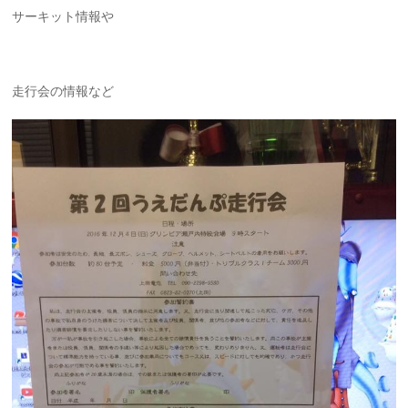
サーキット情報や
走行会の情報など