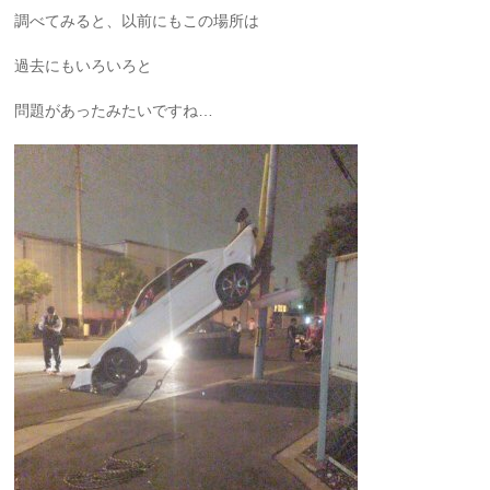
調べてみると、以前にもこの場所は
過去にもいろいろと
問題があったみたいですね…