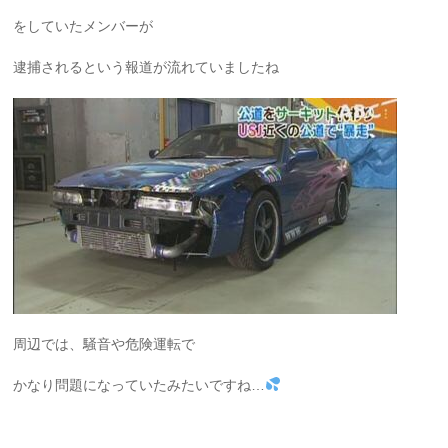
をしていたメンバーが
逮捕されるという報道が流れていましたね
周辺では、騒音や危険運転で
かなり問題になっていたみたいですね…