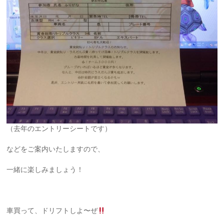
（去年のエントリーシートです）
などをご案内いたしますので、
一緒に楽しみましょう！
車買って、ドリフトしよ〜ぜ