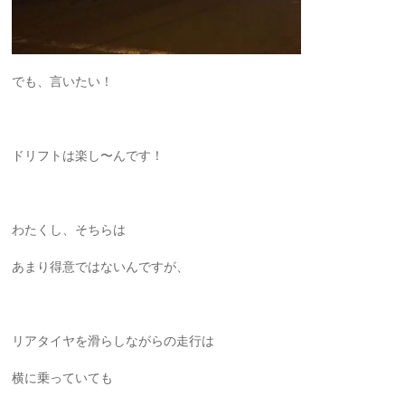
でも、言いたい！
ドリフトは楽し〜んです！
わたくし、そちらは
あまり得意ではないんですが、
リアタイヤを滑らしながらの走行は
横に乗っていても