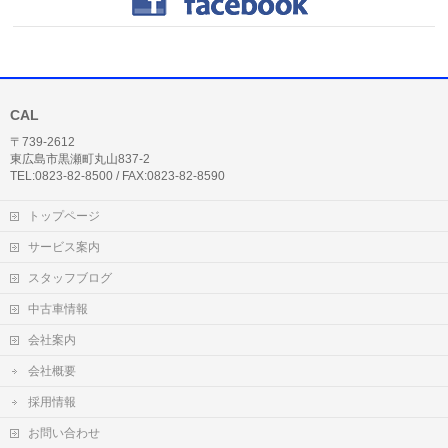
CAL
〒739-2612
東広島市黒瀬町丸山837-2
TEL:0823-82-8500 / FAX:0823-82-8590
トップページ
サービス案内
スタッフブログ
中古車情報
会社案内
会社概要
採用情報
お問い合わせ