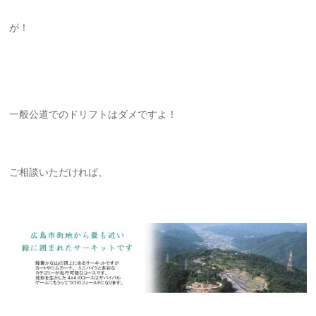
が！
一般公道でのドリフトはダメですよ！
ご相談いただければ、