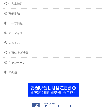
中古車情報
整備日誌
パーツ情報
オーディオ
カスタム
お買い上げ情報
キャンペーン
その他