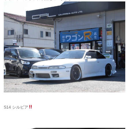
S14 シルビア