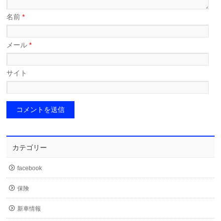
名前
*
メール
*
サイト
カテゴリー
facebook
保険
新車情報