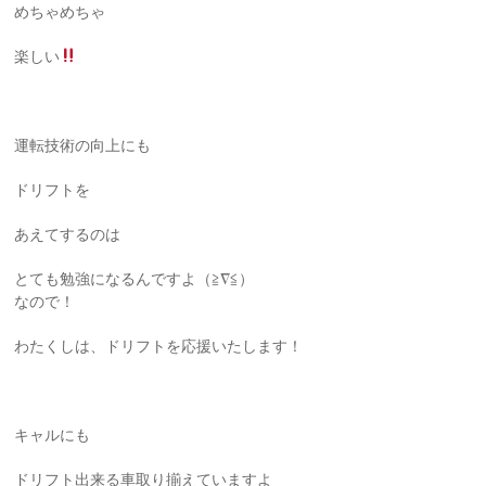
めちゃめちゃ
楽しい
運転技術の向上にも
ドリフトを
あえてするのは
とても勉強になるんですよ（≧∇≦）
なので！
わたくしは、ドリフトを応援いたします！
キャルにも
ドリフト出来る車取り揃えていますよ