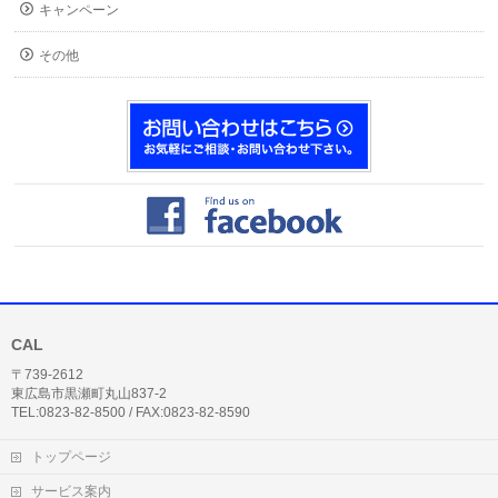
キャンペーン
その他
CAL
〒739-2612
東広島市黒瀬町丸山837-2
TEL:0823-82-8500 / FAX:0823-82-8590
トップページ
サービス案内