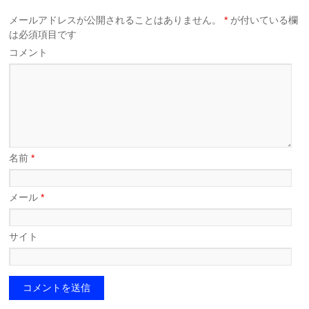
メールアドレスが公開されることはありません。
*
が付いている欄
は必須項目です
コメント
名前
*
メール
*
サイト