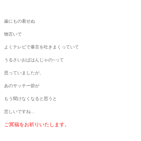
歯にもの着せぬ
物言いで
よくテレビで暴言を吐きまくっていて
うるさいおばはんじゃの~って
思っていましたが、
あのサッチー節が
もう聞けなくなると思うと
悲しいですね…
ご冥福をお祈りいたします。