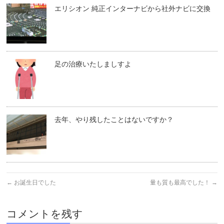
エリシオン 純正インターナビから社外ナビに交換
足の治療いたしましすよ
去年、やり残したことはないですか？
←
お誕生日でした
量も質も最高でした！
→
コメントを残す