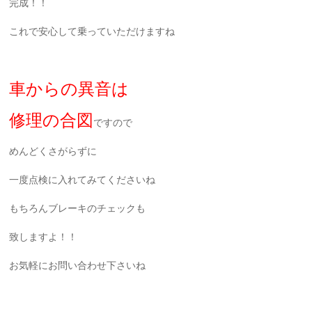
完成！！
これで安心して乗っていただけますね
車からの異音は
修理の合図
ですので
めんどくさがらずに
一度点検に入れてみてくださいね
もちろんブレーキのチェックも
致しますよ！！
お気軽にお問い合わせ下さいね