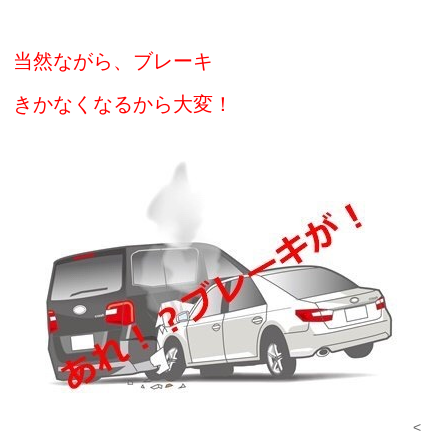
当然ながら、ブレーキ
きかなくなるから大変！
<