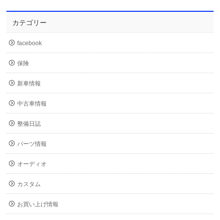
カテゴリー
facebook
保険
新車情報
中古車情報
整備日誌
パーツ情報
オーディオ
カスタム
お買い上げ情報