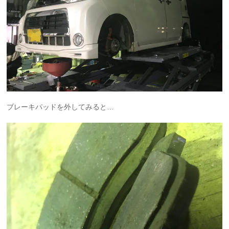
ブレーキパッドを外してみると…