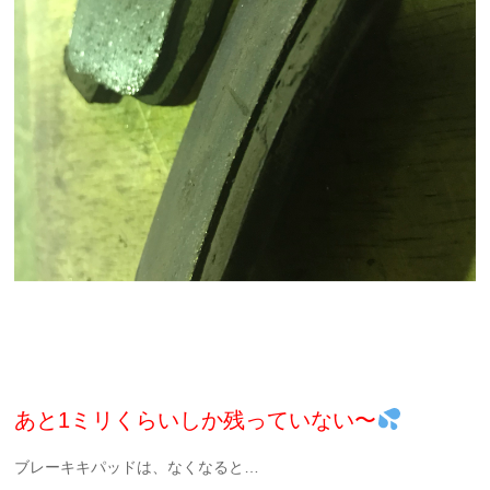
あと1ミリくらいしか残っていない〜
ブレーキキパッドは、なくなると…