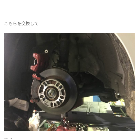
こちらを交換して