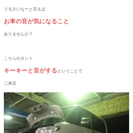
うるさいなーと言えば
お車の音が気になること
ありませんか？
こちらのタント
キーキーと音がする
ということで
ご来店