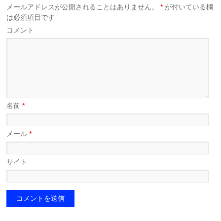
メールアドレスが公開されることはありません。
*
が付いている欄
は必須項目です
コメント
名前
*
メール
*
サイト