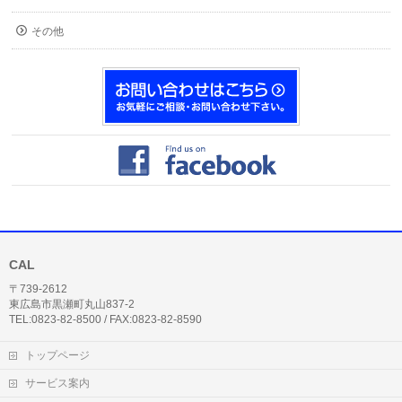
その他
CAL
〒739-2612
東広島市黒瀬町丸山837-2
TEL:0823-82-8500 / FAX:0823-82-8590
トップページ
サービス案内