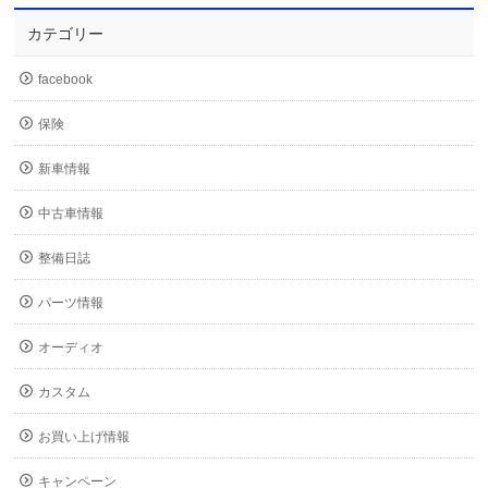
カテゴリー
facebook
保険
新車情報
中古車情報
整備日誌
パーツ情報
オーディオ
カスタム
お買い上げ情報
キャンペーン