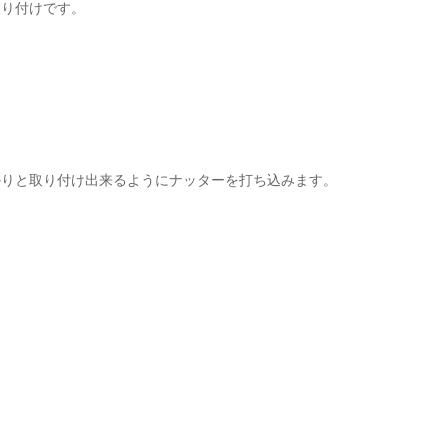
取り付けです。
かりと取り付け出来るようにナッターを打ち込みます。