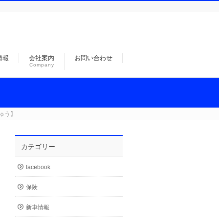
情報
会社案内
お問い合わせ
Company
ゅう】
カテゴリー
facebook
保険
新車情報