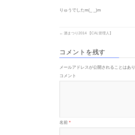
りゅうでしたm(_ _)m
←
酒まつり2014 【CAL管理人】
コメントを残す
メールアドレスが公開されることはあ
コメント
名前
*