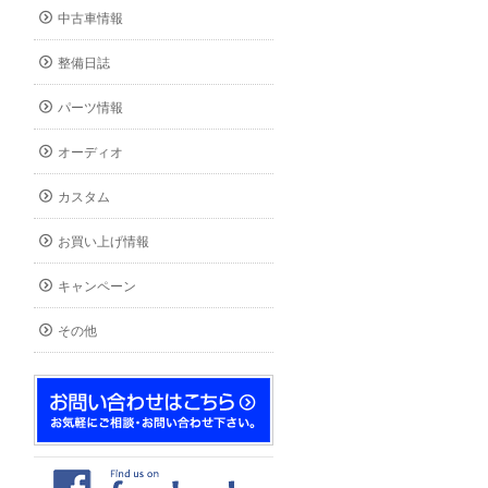
中古車情報
整備日誌
パーツ情報
オーディオ
カスタム
お買い上げ情報
キャンペーン
その他